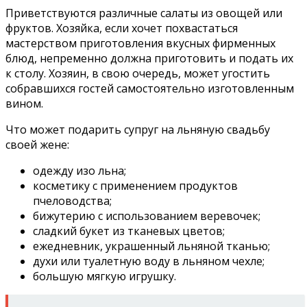
Приветствуются различные салаты из овощей или
фруктов. Хозяйка, если хочет похвастаться
мастерством приготовления вкусных фирменных
блюд, непременно должна приготовить и подать их
к столу. Хозяин, в свою очередь, может угостить
собравшихся гостей самостоятельно изготовленным
вином.
Что может подарить супруг на льняную свадьбу
своей жене:
одежду изо льна;
косметику с применением продуктов
пчеловодства;
бижутерию с использованием веревочек;
сладкий букет из тканевых цветов;
ежедневник, украшенный льняной тканью;
духи или туалетную воду в льняном чехле;
большую мягкую игрушку.