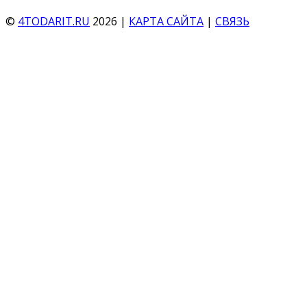
©
4TODARIT.RU
2026 |
КАРТА САЙТА
|
СВЯЗЬ