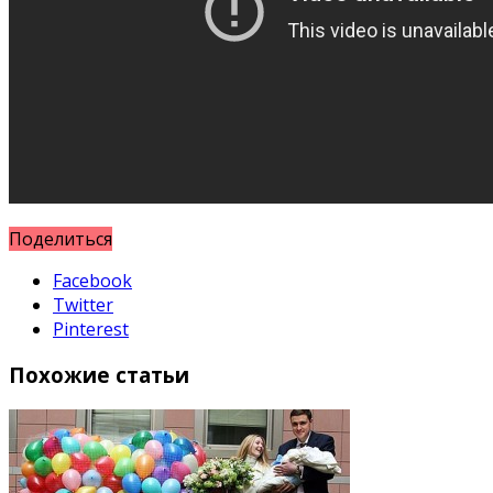
Поделиться
Facebook
Twitter
Pinterest
Похожие статьи