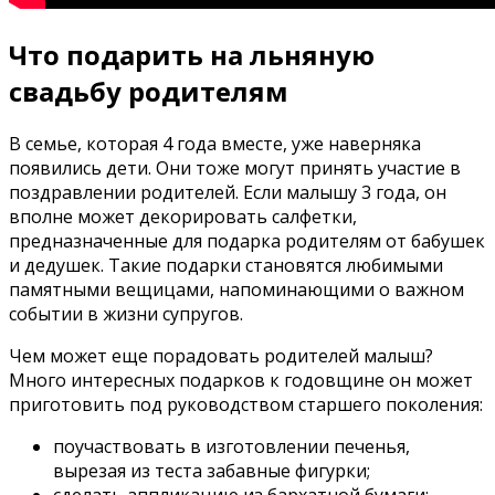
Что подарить на льняную
свадьбу родителям
В семье, которая 4 года вместе, уже наверняка
появились дети. Они тоже могут принять участие в
поздравлении родителей. Если малышу 3 года, он
вполне может декорировать салфетки,
предназначенные для подарка родителям от бабушек
и дедушек. Такие подарки становятся любимыми
памятными вещицами, напоминающими о важном
событии в жизни супругов.
Чем может еще порадовать родителей малыш?
Много интересных подарков к годовщине он может
приготовить под руководством старшего поколения:
поучаствовать в изготовлении печенья,
вырезая из теста забавные фигурки;
сделать аппликацию из бархатной бумаги;