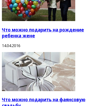
Что можно подарить на рождение
ребенка жене
14.04.2016
Что можно подарить на фаянсовую
свадьбу