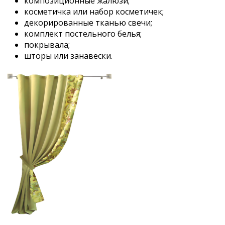
композиционные жалюзи;
косметичка или набор косметичек;
декорированные тканью свечи;
комплект постельного белья;
покрывала;
шторы или занавески.