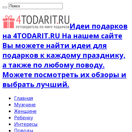
Идеи подарков
на 4TODARIT.RU На нашем сайте
Вы можете найти идеи для
подарков к каждому празднику,
а также по любому поводу.
Можете посмотреть их обзоры и
выбрать лучший.
Главная
Мужчине
Женщине
Ребенку
Интересы
Поводы