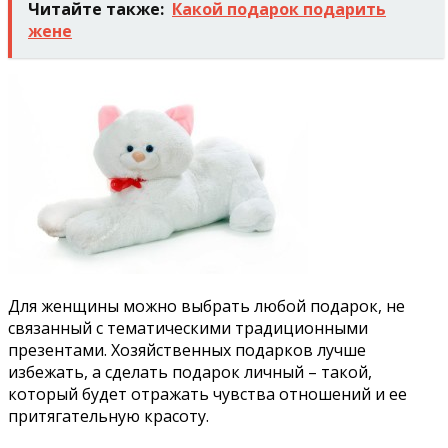
Читайте также:
Какой подарок подарить
жене
Для женщины можно выбрать любой подарок, не
связанный с тематическими традиционными
презентами. Хозяйственных подарков лучше
избежать, а сделать подарок личный – такой,
который будет отражать чувства отношений и ее
притягательную красоту.