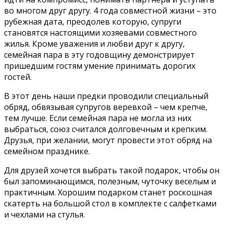
во многом друг другу. 4 года совместной жизни – это
рубежная дата, преодолев которую, супруги
становятся настоящими хозяевами совместного
жилья. Кроме уважения и любви друг к другу,
семейная пара в эту годовщину демонстрирует
пришедшим гостям умение принимать дорогих
гостей.
В этот день наши предки проводили специальный
обряд, обвязывая супругов веревкой – чем крепче,
тем лучше. Если семейная пара не могла из них
выбраться, союз считался долговечным и крепким.
Друзья, при желании, могут провести этот обряд на
семейном празднике.
Для друзей хочется выбрать такой подарок, чтобы он
был запоминающимся, полезным, чуточку веселым и
практичным. Хорошим подарком станет роскошная
скатерть на большой стол в комплекте с салфетками
и чехлами на стулья.