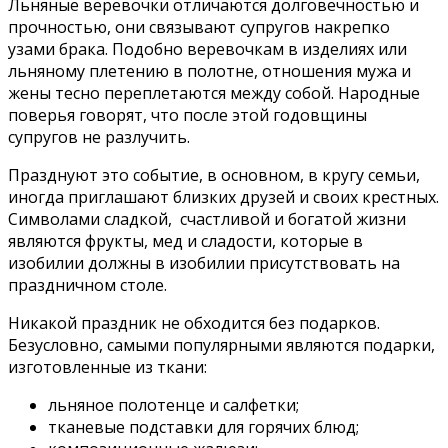
Льняные веревочки отличаются долговечностью и
прочностью, они связывают супругов накрепко
узами брака. Подобно веревочкам в изделиях или
льняному плетению в полотне, отношения мужа и
жены тесно переплетаются между собой. Народные
поверья говорят, что после этой годовщины
супругов не разлучить.
Празднуют это событие, в основном, в кругу семьи,
иногда приглашают близких друзей и своих крестных.
Символами сладкой, счастливой и богатой жизни
являются фрукты, мед и сладости, которые в
изобилии должны в изобилии присутствовать на
праздничном столе.
Никакой праздник не обходится без подарков.
Безусловно, самыми популярными являются подарки,
изготовленные из ткани:
льняное полотенце и салфетки;
тканевые подставки для горячих блюд;