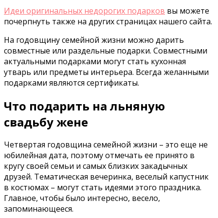
Идеи оригинальных недорогих подарков
вы можете
почерпнуть также на других страницах нашего сайта.
На годовщину семейной жизни можно дарить
совместные или раздельные подарки. Совместными
актуальными подарками могут стать кухонная
утварь или предметы интерьера. Всегда желанными
подарками являются сертификаты.
Что подарить на льняную
свадьбу жене
Четвертая годовщина семейной жизни – это еще не
юбилейная дата, поэтому отмечать ее принято в
кругу своей семьи и самых близких закадычных
друзей. Тематическая вечеринка, веселый капустник
в костюмах – могут стать идеями этого праздника.
Главное, чтобы было интересно, весело,
запоминающееся.