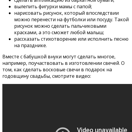
вылепить фигурки мамы с папой;
нарисовать рисунок, который впоследствии
можно перенести на футболки или посуду. Такой
рисунок можно сделать пальчиковыми
красками, а это сможет любой малыш;
рассказать стихотворение или исполнить песню
на празднике.
Вместе с бабушкой внуки могут сделать многое,
например, поучаствовать в изготовлении свечей. О
том, как сделать восковые свечи в подарок на
годовщину свадьбы, смотрите видео: