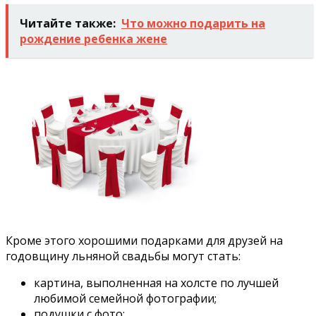
Читайте также:
Что можно подарить на
рождение ребенка жене
Кроме этого хорошими подарками для друзей на
годовщину льняной свадьбы могут стать:
картина, выполненная на холсте по лучшей
любимой семейной фотографии;
подушки с фото;