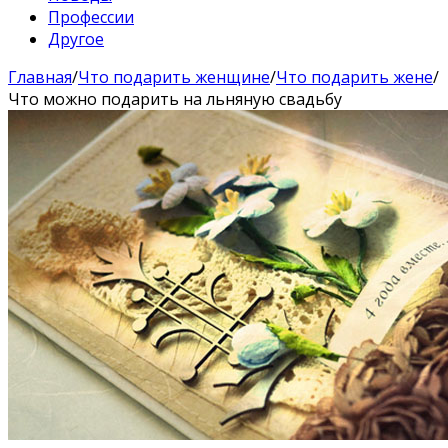
Профессии
Другое
Главная
/
Что подарить женщине
/
Что подарить жене
/
Что можно подарить на льняную свадьбу