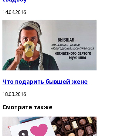
14.04.2016
Что подарить бывшей жене
18.03.2016
Смотрите также