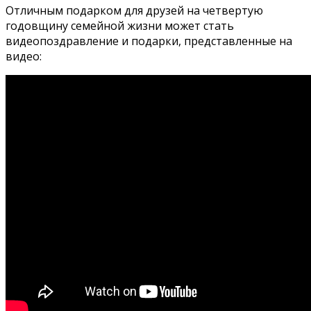
Отличным подарком для друзей на четвертую
годовщину семейной жизни может стать
видеопоздравление и подарки, представленные на
видео: