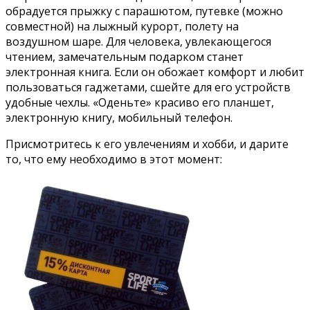
обрадуется прыжку с парашютом, путевке (можно
совместной) на лыжный курорт, полету на
воздушном шаре. Для человека, увлекающегося
чтением, замечательным подарком станет
электронная книга. Если он обожает комфорт и любит
пользоваться гаджетами, сшейте для его устройств
удобные чехлы. «Оденьте» красиво его планшет,
электронную книгу, мобильный телефон.
Присмотритесь к его увлечениям и хобби, и дарите
то, что ему необходимо в этот момент: