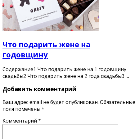
Что подарить жене на
годовщину
Содержание1 Что подарить жене на 1 годовщину
свадьбы2 Что подарить жене на 2 года свадьбы3 …
Добавить комментарий
Ваш адрес email не будет опубликован.
Обязательные
поля помечены
*
Комментарий
*