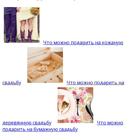
Что можно подарить на кожаную
свадьбу
Что можно подарить на
деревянную свадьбу
Что можно
подарить на бумажную свадьбу