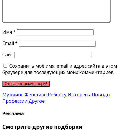
Имя
*
Email
*
Сайт
Сохранить моё имя, email и адрес сайта в этом
браузере для последующих моих комментариев.
Мужчине
Женщине
Ребенку
Интересы
Поводы
Профессии
Другое
Реклама
Смотрите другие подборки