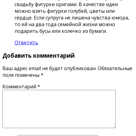
свадьбу фигурки оригами. В качестве идеи
можно взять фигурки голубей, цветы или
сердце. Если супруга не лишена чувства юмора,
то ей на два года семейной жизни можно
подарить бусы или колечко из бумаги.
Ответить
Добавить комментарий
Ваш адрес email не будет опубликован.
Обязательные
поля помечены
*
Комментарий
*