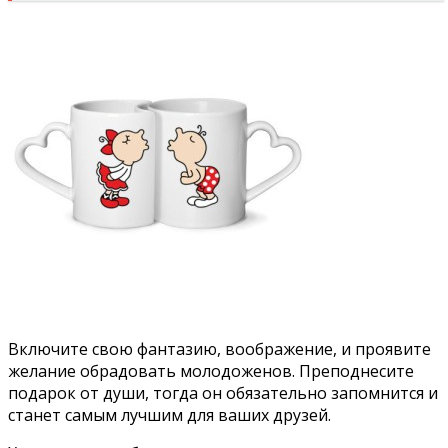
Включите свою фантазию, воображение, и проявите
желание обрадовать молодоженов. Преподнесите
подарок от души, тогда он обязательно запомнится и
станет самым лучшим для ваших друзей.