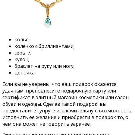
колье;
колечко с бриллиантами;
серьги;
кулон;
браслет на руку или ногу;
цепочка.
Если вы не уверены, что ваш подарок окажется
удачным, преподнесите подарочную карту или
сертификат в элитный магазин косметики или салон
обуви и одежды. Сделав такой подарок, вы
предоставите супруге исключительную возможность
исполнить ее желание и приобрести в подарок то, о
чем она может не говорить заранее.