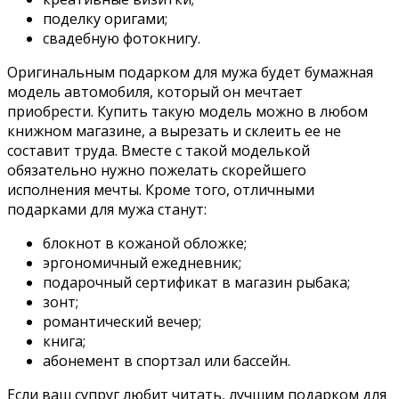
поделку оригами;
свадебную фотокнигу.
Оригинальным подарком для мужа будет бумажная
модель автомобиля, который он мечтает
приобрести. Купить такую модель можно в любом
книжном магазине, а вырезать и склеить ее не
составит труда. Вместе с такой моделькой
обязательно нужно пожелать скорейшего
исполнения мечты. Кроме того, отличными
подарками для мужа станут:
блокнот в кожаной обложке;
эргономичный ежедневник;
подарочный сертификат в магазин рыбака;
зонт;
романтический вечер;
книга;
абонемент в спортзал или бассейн.
Если ваш супруг любит читать, лучшим подарком для