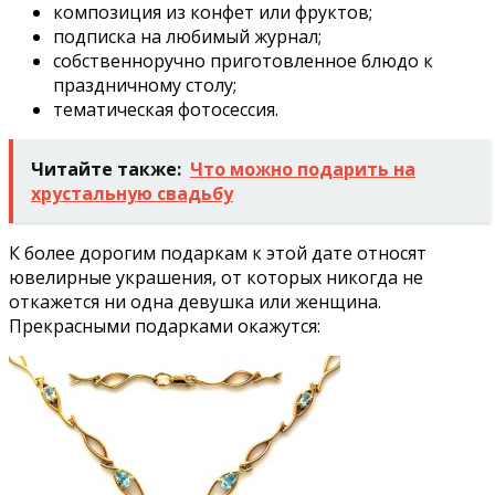
композиция из конфет или фруктов;
подписка на любимый журнал;
собственноручно приготовленное блюдо к
праздничному столу;
тематическая фотосессия.
Читайте также:
Что можно подарить на
хрустальную свадьбу
К более дорогим подаркам к этой дате относят
ювелирные украшения, от которых никогда не
откажется ни одна девушка или женщина.
Прекрасными подарками окажутся: