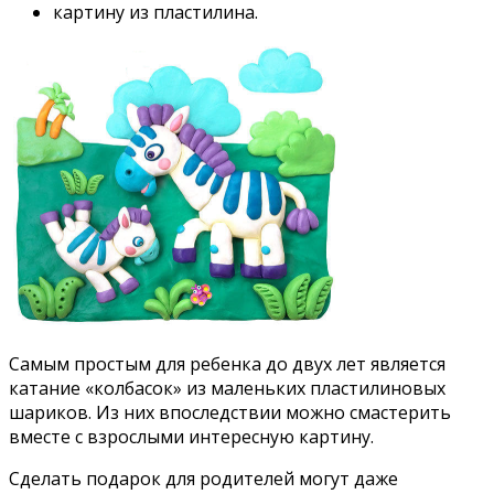
картину из пластилина.
Самым простым для ребенка до двух лет является
катание «колбасок» из маленьких пластилиновых
шариков. Из них впоследствии можно смастерить
вместе с взрослыми интересную картину.
Сделать подарок для родителей могут даже