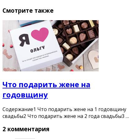
Смотрите также
Что подарить жене на
годовщину
Содержание1 Что подарить жене на 1 годовщину
свадьбы2 Что подарить жене на 2 года свадьбы3 …
2 комментария