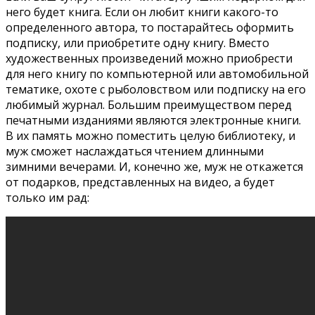
него будет книга. Если он любит книги какого-то
определенного автора, то постарайтесь оформить
подписку, или приобретите одну книгу. Вместо
художественных произведений можно приобрести
для него книгу по компьютерной или автомобильной
тематике, охоте с рыболовством или подписку на его
любимый журнал. Большим преимуществом перед
печатными изданиями являются электронные книги.
В их память можно поместить целую библиотеку, и
муж сможет наслаждаться чтением длинными
зимними вечерами. И, конечно же, муж не откажется
от подарков, представленных на видео, а будет
только им рад: