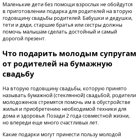
Маленькие дети без помощи взрослых не обойдутся
в приготовлении подарка для родителей на вторую
годовщину свадьбы родителей. Бабушки и дедушки,
тети и дяди, старшие братья или сестры должны
помочь малышам сделать достойный и самый
дорогой презент.
Что подарить молодым супругам
от родителей на бумажную
свадьбу
На вторую годовщину свадьбы, которую принято
называть бумажной (стеклянной) свадьбой, родители
молодоженов стремятся помочь им в обустройстве
жилья и приобретению необходимой техники для
дома и здоровья. Позади 2 года совместной жизни,
но впереди еще много счастливых лет.
Какие подарки могут принести пользу молодой