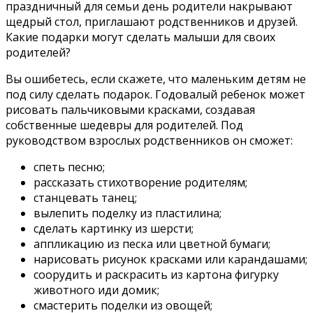
праздничный для семьи день родители накрывают
щедрый стол, приглашают родственников и друзей.
Какие подарки могут сделать малыши для своих
родителей?
Вы ошибетесь, если скажете, что маленьким детям не
под силу сделать подарок. Годовалый ребенок может
рисовать пальчиковыми красками, создавая
собственные шедевры для родителей. Под
руководством взрослых родственников он сможет:
спеть песню;
рассказать стихотворение родителям;
станцевать танец;
вылепить поделку из пластилина;
сделать картинку из шерсти;
аппликацию из песка или цветной бумаги;
нарисовать рисунок красками или карандашами;
соорудить и раскрасить из картона фигурку
животного иди домик;
смастерить поделки из овощей;