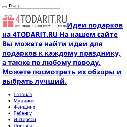
Идеи подарков
на 4TODARIT.RU На нашем сайте
Вы можете найти идеи для
подарков к каждому празднику,
а также по любому поводу.
Можете посмотреть их обзоры и
выбрать лучший.
Главная
Мужчине
Женщине
Ребенку
Интересы
Поводы