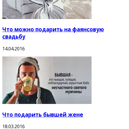
Что можно подарить на фаянсовую
свадьбу
14.04.2016
Что подарить бывшей жене
18.03.2016