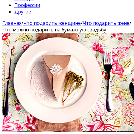
Профессии
Другое
Главная
/
Что подарить женщине
/
Что подарить жене
/
Что можно подарить на бумажную свадьбу