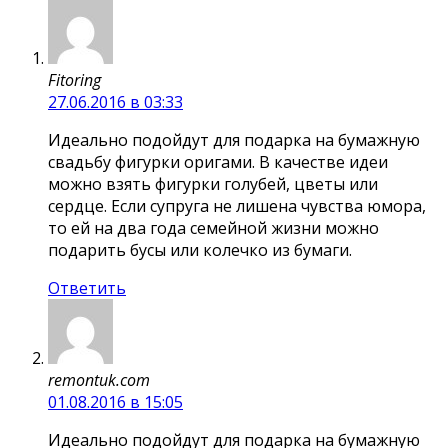
Fitoring
27.06.2016 в 03:33
Идеально подойдут для подарка на бумажную
свадьбу фигурки оригами. В качестве идеи
можно взять фигурки голубей, цветы или
сердце. Если супруга не лишена чувства юмора,
то ей на два года семейной жизни можно
подарить бусы или колечко из бумаги.
Ответить
remontuk.com
01.08.2016 в 15:05
Идеально подойдут для подарка на бумажную