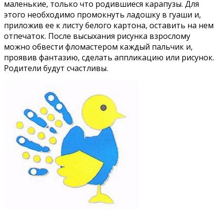
маленькие, только что родившиеся карапузы. Для
этого необходимо промокнуть ладошку в гуаши и,
приложив ее к листу белого картона, оставить на нем
отпечаток. После высыхания рисунка взрослому
можно обвести фломастером каждый пальчик и,
проявив фантазию, сделать аппликацию или рисунок.
Родители будут счастливы.