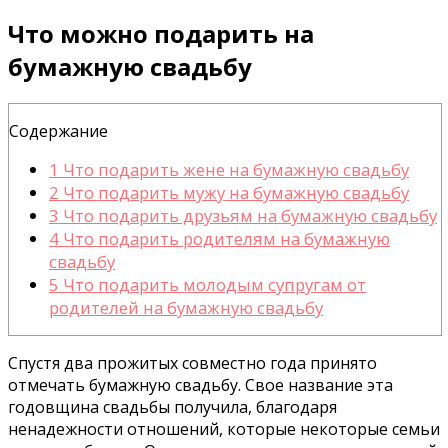
Что можно подарить на
бумажную свадьбу
Содержание
1
Что подарить жене на бумажную свадьбу
2
Что подарить мужу на бумажную свадьбу
3
Что подарить друзьям на бумажную свадьбу
4
Что подарить родителям на бумажную
свадьбу
5
Что подарить молодым супругам от
родителей на бумажную свадьбу
Спустя два прожитых совместно года принято
отмечать бумажную свадьбу. Свое название эта
годовщина свадьбы получила, благодаря
ненадежности отношений, которые некоторые семьи