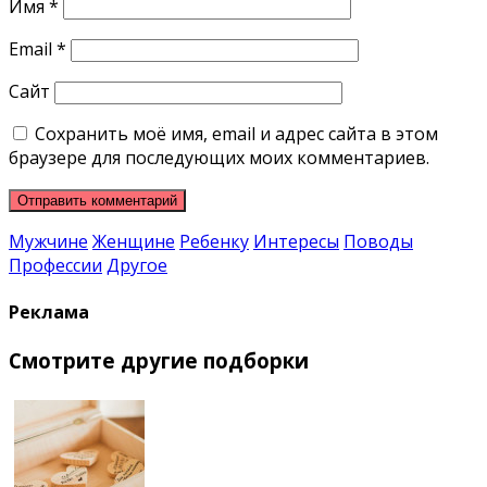
Имя
*
Email
*
Сайт
Сохранить моё имя, email и адрес сайта в этом
браузере для последующих моих комментариев.
Мужчине
Женщине
Ребенку
Интересы
Поводы
Профессии
Другое
Реклама
Смотрите другие подборки