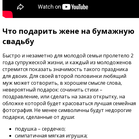
Что подарить жене на бумажную
свадьбу
Быстро и незаметно для молодой семьи пролетело 2
года супружеской жизни, и каждый из молодоженов
стремится показать значимость такого праздника
для двоих. Для своей второй половинки любящий
муж может сотворить, в хорошем смысле слова,
невероятный подарок: сочинить стихи –
поздравление, или сделать на заказ открытку, на
обложке которой будет красоваться лучшая семейная
фотография. Не менее символичны будут недорогие
подарки, сделанные от души:
подушка – сердечко;
симпатичная мягкая игрушка;