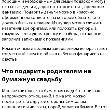
Хорошим и необходимым для семьи подарком могут
оказаться деньги, дарить которые стоит, приложив
фантазию. Подарить деньги можно в красочно
оформленном конверте, на котором обязательно
должно быть пожелание. Из купюр можно сложить
незатейливое оригами, или положить купюры в
самую маленькую матрешку из набора, остальные
заполнив записками с пожеланиями.
Романтичным и веселым завершением вечера станет
совместный запуск в облака небесных фонариков на
счастье.
Что подарить родителям на
бумажную свадьбу
Многие считают, что бумажная свадьба – признак
непрочности отношений. Но на это можно
посмотреть и с другой стороны. Символом
невинности и чистоты, порой, является бумага. В этот