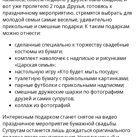
вот уже пролетело 2 года. Друзья, готовясь к
праздничному мероприятию, стремятся выбрать для
молодой семьи самые веселые, удивительно
прикольные и смешные подарки. К таким подаркам
можно отнести:
сделанные специально к торжеству свадебные
костюмы из бумаги;
комплект наволочек с надписью и рисунками
«Царская семья»;
настольную игру «Кто будет мыть посуду»;
туалетную бумагу с прикольными картинками;
парные футболки с прикольными надписями;
смешные дружеские шаржи по фотографиям
друзей и самих супругов;
коллаж из фотографий.
Интересным подарком станет снятое на видео
праздничное мероприятие бумажной свадьбы.
Супругам останется лишь дождаться оригинального