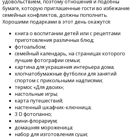
удовольствием, поэтому отношения и подобны
бумаге, которую приглашенные гости во избежание
семейных конфликтов, должны пополнить.
Хорошими подарками в этот день окажутся:
книга о воспитании детей или с рецептами
приготовления различных блюд;
фотоальбом;
семейный календарь, на страницах которого
лучшие фотографии семьи;
картина для украшения интерьера дома;
хлопчатобумажные футболки для занятий
спортом с прикольными надписями;
термос «Для двоих»;
настольные игры;
карта путешествий;
настенный шкафчик-ключница;
3 D фотопанно;
мини-флорариум;
домашняя мороженица;
набор для изготовления суши;