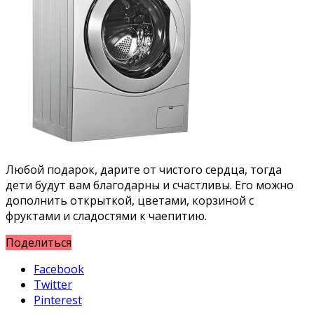
Любой подарок, дарите от чистого сердца, тогда
дети будут вам благодарны и счастливы. Его можно
дополнить открыткой, цветами, корзиной с
фруктами и сладостями к чаепитию.
Поделиться
Facebook
Twitter
Pinterest