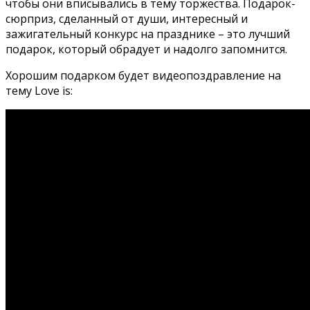
чтобы они вписывались в тему торжества. Подарок-
сюрприз, сделанный от души, интересный и
зажигательный конкурс на празднике – это лучший
подарок, который обрадует и надолго запомнится.
Хорошим подарком будет видеопоздравление на
тему Love is: