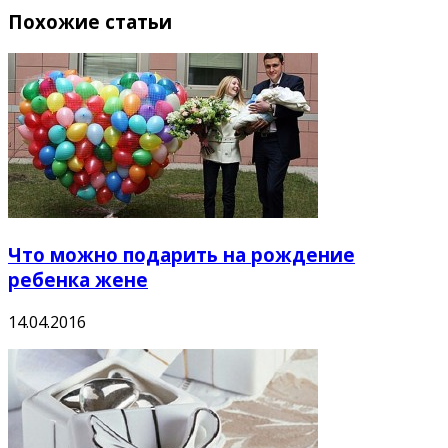
Похожие статьи
Что можно подарить на рождение
ребенка жене
14.04.2016