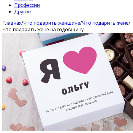
Профессии
Другое
Главная
/
Что подарить женщине
/
Что подарить жене
/
Что подарить жене на годовщину