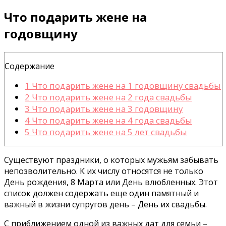
Что подарить жене на
годовщину
Содержание
1
Что подарить жене на 1 годовщину свадьбы
2
Что подарить жене на 2 года свадьбы
3
Что подарить жене на 3 годовщину
4
Что подарить жене на 4 года свадьбы
5
Что подарить жене на 5 лет свадьбы
Существуют праздники, о которых мужьям забывать
непозволительно. К их числу относятся не только
День рождения, 8 Марта или День влюбленных. Этот
список должен содержать еще один памятный и
важный в жизни супругов день – День их свадьбы.
С приближением одной из важных дат для семьи –