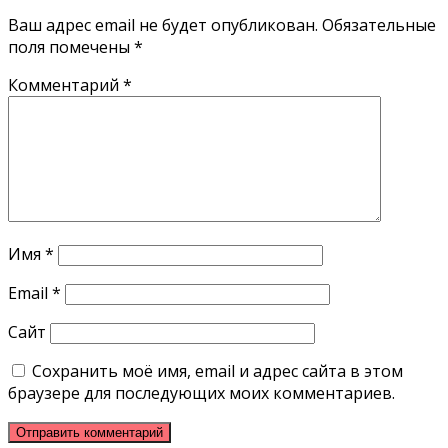
Ваш адрес email не будет опубликован.
Обязательные
поля помечены
*
Комментарий
*
Имя
*
Email
*
Сайт
Сохранить моё имя, email и адрес сайта в этом
браузере для последующих моих комментариев.