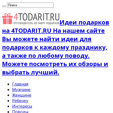
Идеи подарков
на 4TODARIT.RU На нашем сайте
Вы можете найти идеи для
подарков к каждому празднику,
а также по любому поводу.
Можете посмотреть их обзоры и
выбрать лучший.
Главная
Мужчине
Женщине
Ребенку
Интересы
Поводы