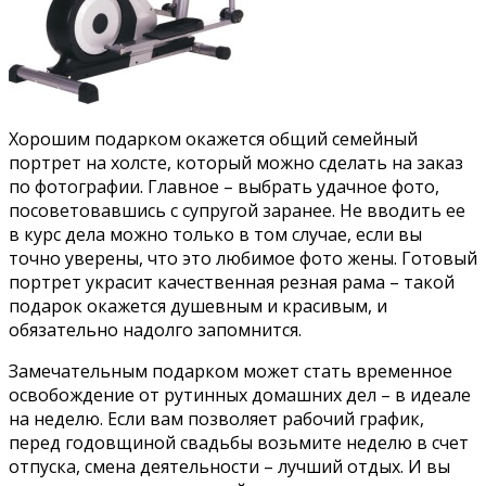
Хорошим подарком окажется общий семейный
портрет на холсте, который можно сделать на заказ
по фотографии. Главное – выбрать удачное фото,
посоветовавшись с супругой заранее. Не вводить ее
в курс дела можно только в том случае, если вы
точно уверены, что это любимое фото жены. Готовый
портрет украсит качественная резная рама – такой
подарок окажется душевным и красивым, и
обязательно надолго запомнится.
Замечательным подарком может стать временное
освобождение от рутинных домашних дел – в идеале
на неделю. Если вам позволяет рабочий график,
перед годовщиной свадьбы возьмите неделю в счет
отпуска, смена деятельности – лучший отдых. И вы