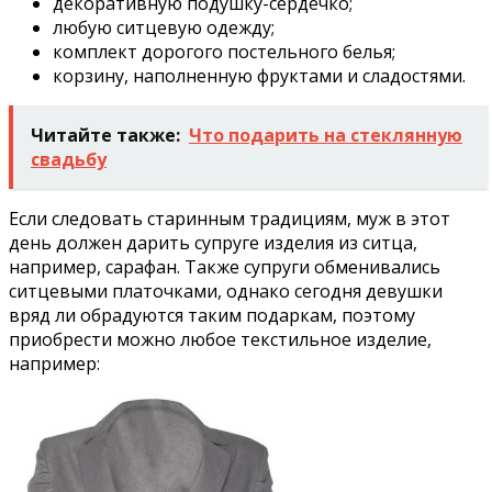
декоративную подушку-сердечко;
любую ситцевую одежду;
комплект дорогого постельного белья;
корзину, наполненную фруктами и сладостями.
Читайте также:
Что подарить на стеклянную
свадьбу
Если следовать старинным традициям, муж в этот
день должен дарить супруге изделия из ситца,
например, сарафан. Также супруги обменивались
ситцевыми платочками, однако сегодня девушки
вряд ли обрадуются таким подаркам, поэтому
приобрести можно любое текстильное изделие,
например: