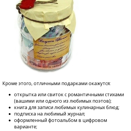
Кроме этого, отличными подарками окажутся:
открытка или свиток с романтичными стихами
(вашими или одного из любимых поэтов);
книга для записи любимых кулинарных блюд;
подписка на любимый журнал;
оформленный фотоальбом в цифровом
варианте;