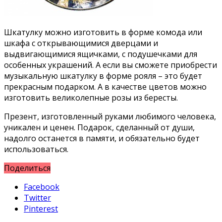
Шкатулку можно изготовить в форме комода или
шкафа с открывающимися дверцами и
выдвигающимися ящичками, с подушечками для
особенных украшений. А если вы сможете приобрести
музыкальную шкатулку в форме рояля – это будет
прекрасным подарком. А в качестве цветов можно
изготовить великолепные розы из бересты.
Презент, изготовленный руками любимого человека,
уникален и ценен. Подарок, сделанный от души,
надолго останется в памяти, и обязательно будет
использоваться.
Поделиться
Facebook
Twitter
Pinterest