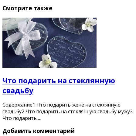
Смотрите также
Что подарить на стеклянную
свадьбу
Содержание1 Что подарить жене на стеклянную
свадьбу2 Что подарить на стеклянную свадьбу мужу3
Что подарить …
Добавить комментарий