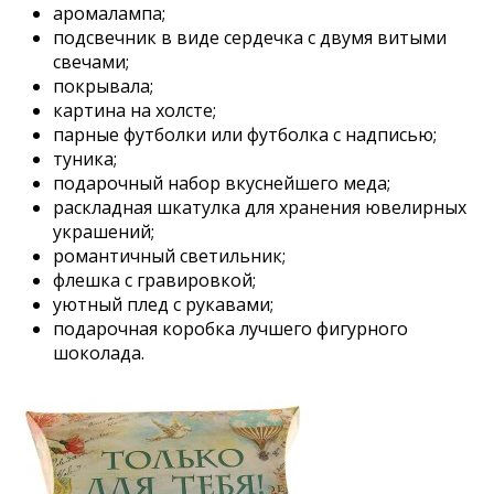
аромалампа;
подсвечник в виде сердечка с двумя витыми
свечами;
покрывала;
картина на холсте;
парные футболки или футболка с надписью;
туника;
подарочный набор вкуснейшего меда;
раскладная шкатулка для хранения ювелирных
украшений;
романтичный светильник;
флешка с гравировкой;
уютный плед с рукавами;
подарочная коробка лучшего фигурного
шоколада.