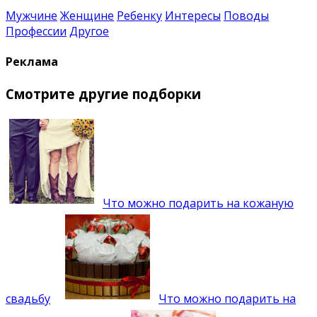
Мужчине
Женщине
Ребенку
Интересы
Поводы
Профессии
Другое
Реклама
Смотрите другие подборки
Что можно подарить на кожаную
свадьбу
Что можно подарить на