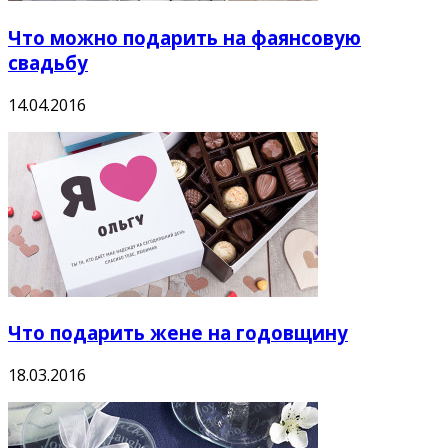
Что можно подарить на фаянсовую
свадьбу
14.04.2016
Что подарить жене на годовщину
18.03.2016