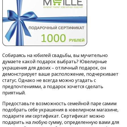
Собираясь на юбилей свадьбы, вы мучительно
думаете какой подарок выбрать? Ювелирные
украшения для двоих – отличный подарок, он
демонстрирует ваше расположение, подчеркивает
статус. Однако не всегда можно угадать с
предпочтениями, а подарок хочется сделать
приятный.
Предоставьте возможность семейной паре самим
подобрать себе украшения в ювелирном магазине,
подарите им сертификат. Сертификат можно
подарить на любую сумму, определенную вами для