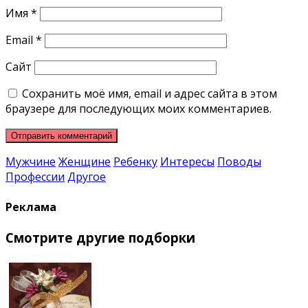
Имя
*
Email
*
Сайт
Сохранить моё имя, email и адрес сайта в этом
браузере для последующих моих комментариев.
Мужчине
Женщине
Ребенку
Интересы
Поводы
Профессии
Другое
Реклама
Смотрите другие подборки