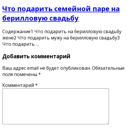
Что подарить семейной паре на
берилловую свадьбу
Содержание1 Что подарить на берилловую свадьбу
жене2 Что подарить мужу на берилловую свадьбу3
Что подарить …
Добавить комментарий
Ваш адрес email не будет опубликован.
Обязательные
поля помечены
*
Комментарий
*