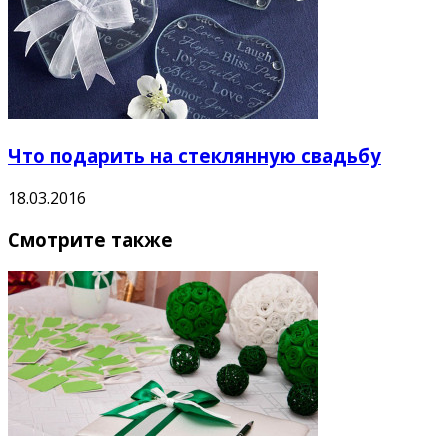
Что подарить на стеклянную свадьбу
18.03.2016
Смотрите также