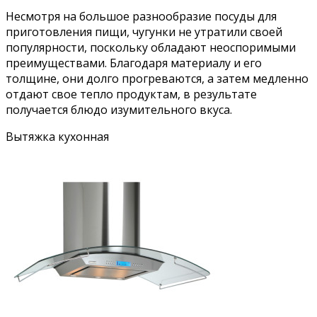
Несмотря на большое разнообразие посуды для
приготовления пищи, чугунки не утратили своей
популярности, поскольку обладают неоспоримыми
преимуществами. Благодаря материалу и его
толщине, они долго прогреваются, а затем медленно
отдают свое тепло продуктам, в результате
получается блюдо изумительного вкуса.
Вытяжка кухонная