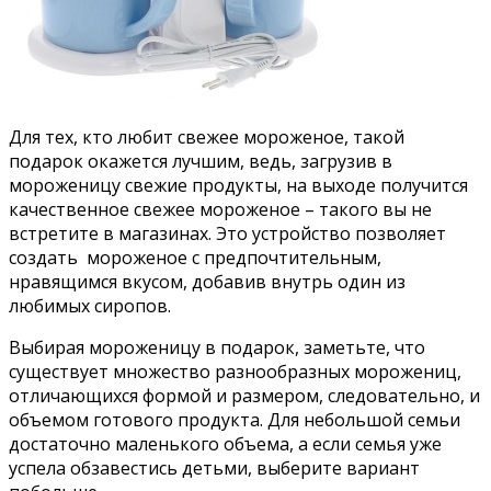
Для тех, кто любит свежее мороженое, такой
подарок окажется лучшим, ведь, загрузив в
мороженицу свежие продукты, на выходе получится
качественное свежее мороженое – такого вы не
встретите в магазинах. Это устройство позволяет
создать мороженое с предпочтительным,
нравящимся вкусом, добавив внутрь один из
любимых сиропов.
Выбирая мороженицу в подарок, заметьте, что
существует множество разнообразных морожениц,
отличающихся формой и размером, следовательно, и
объемом готового продукта. Для небольшой семьи
достаточно маленького объема, а если семья уже
успела обзавестись детьми, выберите вариант