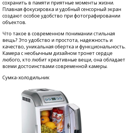
сохранить в памяти приятные моменты жизни.
Плавная фокусировка и удобный сенсорный экран
создают особое удобство при фотографировании
объектов.
Что такое в современном понимании стильная
вещь? Это удобство и простота, надежность и
качество, уникальная обертка и функциональность.
Камера с необычным дизайном тронет сердце
любого, кто любит креативные вещи, она обладает
всеми достоинствами современной камеры.
Сумка-холодильник