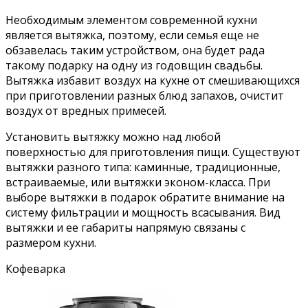
Необходимым элементом современной кухни
является вытяжка, поэтому, если семья еще не
обзавелась таким устройством, она будет рада
такому подарку на одну из годовщин свадьбы.
Вытяжка избавит воздух на кухне от смешивающихся
при приготовлении разных блюд запахов, очистит
воздух от вредных примесей.
Установить вытяжку можно над любой
поверхностью для приготовления пищи. Существуют
вытяжки разного типа: каминные, традиционные,
встраиваемые, или вытяжки эконом-класса. При
выборе вытяжки в подарок обратите внимание на
систему фильтрации и мощность всасывания. Вид
вытяжки и ее габариты напрямую связаны с
размером кухни.
Кофеварка