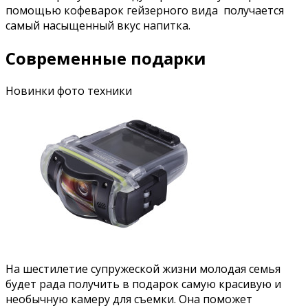
помощью кофеварок гейзерного вида получается
самый насыщенный вкус напитка.
Современные подарки
Новинки фото техники
На шестилетие супружеской жизни молодая семья
будет рада получить в подарок самую красивую и
необычную камеру для съемки. Она поможет