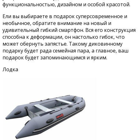
функциональностью, дизайном и особой красотой.
Ели вы выбираете в подарок суперсовременное и
необычное, обратите внимание на новый и
удивительный гибкий смартфон. Вся его конструкция
способна к деформации, он настолько гибок, что
может обернуть запястье. Такому диковинному
подарку будет рада семейная пара, а главное, ваш
подарок будет запоминающимся и ярким.
Лодка