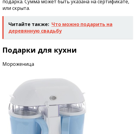
подарка. Сумма может быть указана на сертификате,
или скрыта.
Читайте также:
Что можно подарить на
деревянную свадьбу
Подарки для кухни
Мороженица