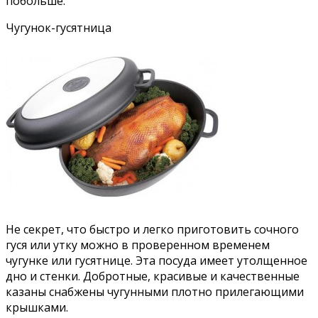
побольше.
Чугунок-гусятница
Не секрет, что быстро и легко приготовить сочного
гуся или утку можно в проверенном временем
чугунке или гусятнице. Эта посуда имеет утолщенное
дно и стенки. Добротные, красивые и качественные
казаны снабжены чугунными плотно прилегающими
крышками.