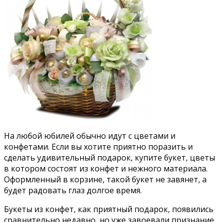
На любой юбилей обычно идут с цветами и
конфетами. Если вы хотите приятно поразить и
сделать удивительный подарок, купите букет, цветы
в котором состоят из конфет и нежного материала.
Оформленный в корзине, такой букет не завянет, а
будет радовать глаз долгое время.
Букеты из конфет, как приятный подарок, появились
сравнительно недавно, но уже завоевали признание