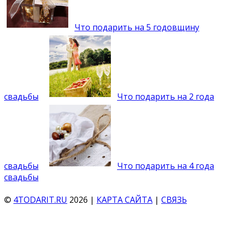
Что подарить на 5 годовщину
свадьбы
Что подарить на 2 года
свадьбы
Что подарить на 4 года
свадьбы
©
4TODARIT.RU
2026 |
КАРТА САЙТА
|
СВЯЗЬ