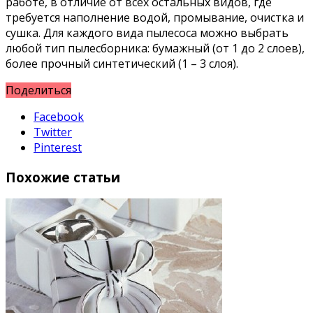
работе, в отличие от всех остальных видов, где
требуется наполнение водой, промывание, очистка и
сушка. Для каждого вида пылесоса можно выбрать
любой тип пылесборника: бумажный (от 1 до 2 слоев),
более прочный синтетический (1 – 3 слоя).
Поделиться
Facebook
Twitter
Pinterest
Похожие статьи