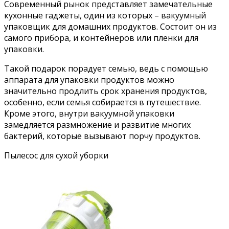
Современный рынок представляет замечательные
кухонные гаджеты, один из которых – вакуумный
упаковщик для домашних продуктов. Состоит он из
самого прибора, и контейнеров или пленки для
упаковки.
Такой подарок порадует семью, ведь с помощью
аппарата для упаковки продуктов можно
значительно продлить срок хранения продуктов,
особенно, если семья собирается в путешествие.
Кроме этого, внутри вакуумной упаковки
замедляется размножение и развитие многих
бактерий, которые вызывают порчу продуктов.
Пылесос для сухой уборки