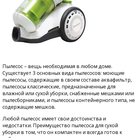
Пылесос – вещь необходимая в любом доме.
Существует 3 основных вида пылесосов: моющие
пылесосы, содержащие в своем составе аквафильтр,
пылесосы классические, предназначенные для
влажной или сухой уборки, снабженные мешками или
пылесборниками, и пылесосы контейнерного типа, не
содержащие мешков.
Любой пылесос имеет свои достоинства и
недостатки. Преимущество пылесоса для сухой
уборки в том, что он компактен и всегда готов к