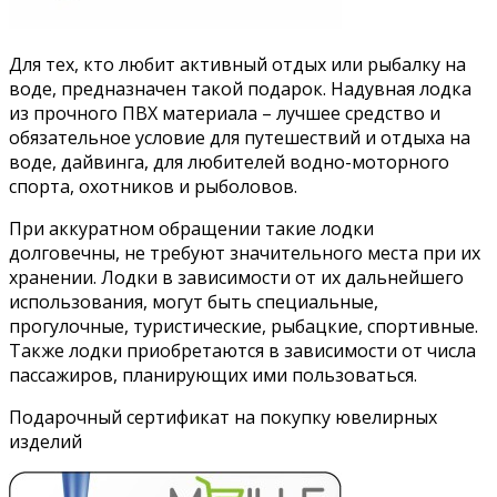
Для тех, кто любит активный отдых или рыбалку на
воде, предназначен такой подарок. Надувная лодка
из прочного ПВХ материала – лучшее средство и
обязательное условие для путешествий и отдыха на
воде, дайвинга, для любителей водно-моторного
спорта, охотников и рыболовов.
При аккуратном обращении такие лодки
долговечны, не требуют значительного места при их
хранении. Лодки в зависимости от их дальнейшего
использования, могут быть специальные,
прогулочные, туристические, рыбацкие, спортивные.
Также лодки приобретаются в зависимости от числа
пассажиров, планирующих ими пользоваться.
Подарочный сертификат на покупку ювелирных
изделий