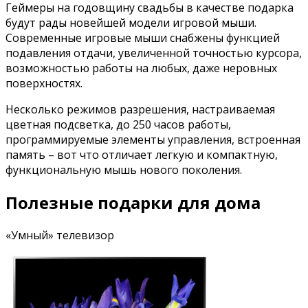
Геймеры на годовщину свадьбы в качестве подарка
будут рады новейшей модели игровой мыши.
Современные игровые мыши снабжены функцией
подавления отдачи, увеличенной точностью курсора,
возможностью работы на любых, даже неровных
поверхностях.
Несколько режимов разрешения, настраиваемая
цветная подсветка, до 250 часов работы,
программируемые элементы управления, встроенная
память – вот что отличает легкую и компактную,
функциональную мышь нового поколения.
Полезные подарки для дома
«Умный» телевизор