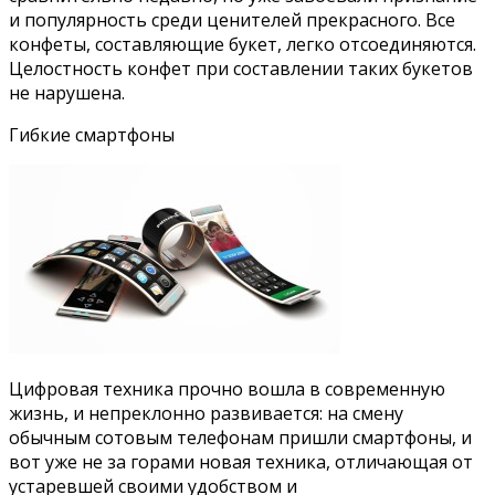
и популярность среди ценителей прекрасного. Все
конфеты, составляющие букет, легко отсоединяются.
Целостность конфет при составлении таких букетов
не нарушена.
Гибкие смартфоны
Цифровая техника прочно вошла в современную
жизнь, и непреклонно развивается: на смену
обычным сотовым телефонам пришли смартфоны, и
вот уже не за горами новая техника, отличающая от
устаревшей своими удобством и