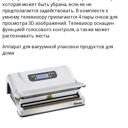
которая может быть убрана, если ее не
предполагается задействовать. В комплекте к
умному телевизору прилагаются 4 пары очков для
просмотра 3D изображений. Телевизор оснащен
функцией голосового контроля, а также может
распознавать жесты.
Аппарат для вакуумной упаковки продуктов для
дома