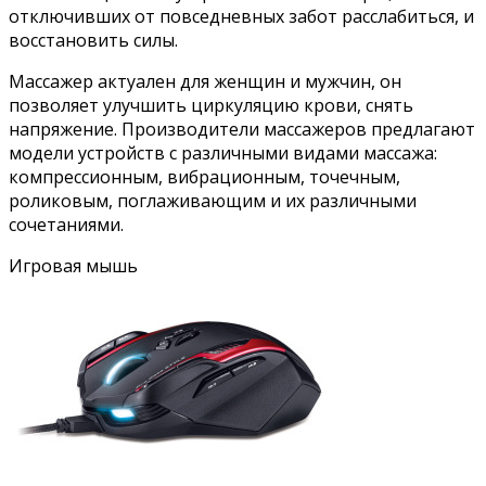
отключивших от повседневных забот расслабиться, и
восстановить силы.
Массажер актуален для женщин и мужчин, он
позволяет улучшить циркуляцию крови, снять
напряжение. Производители массажеров предлагают
модели устройств с различными видами массажа:
компрессионным, вибрационным, точечным,
роликовым, поглаживающим и их различными
сочетаниями.
Игровая мышь