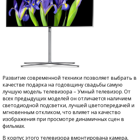
Развитие современной техники позволяет выбрать в
качестве подарка на годовщину свадьбы самую
лучшую модель телевизора – Умный телевизор. От
всех предыдущих моделей он отличается наличием
светодиодной подсветки, лучшей цветопередачей и
мгновенным откликом, что влияет на качество
изображения при просмотре динамичных сцен в
фильмах.
В корпус этого телевизора вмонтирована камера,