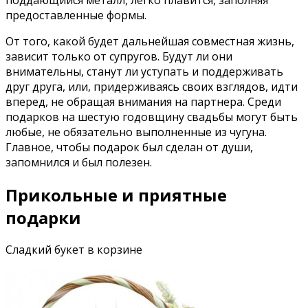
предоставленные формы.
От того, какой будет дальнейшая совместная жизнь,
зависит только от супругов. Будут ли они
внимательны, станут ли уступать и поддерживать
друг друга, или, придерживаясь своих взглядов, идти
вперед, не обращая внимания на партнера. Среди
подарков на шестую годовщину свадьбы могут быть
любые, не обязательно выполненные из чугуна.
Главное, чтобы подарок был сделан от души,
запомнился и был полезен.
Прикольные и приятные
подарки
Сладкий букет в корзине