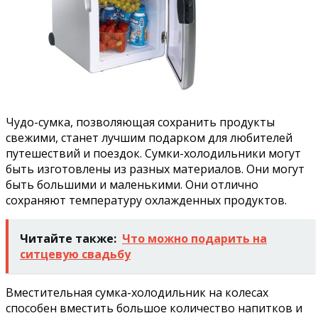
Чудо-сумка, позволяющая сохранить продукты
свежими, станет лучшим подарком для любителей
путешествий и поездок. Сумки-холодильники могут
быть изготовлены из разных материалов. Они могут
быть большими и маленькими. Они отлично
сохраняют температуру охлажденных продуктов.
Читайте также:
Что можно подарить на
ситцевую свадьбу
Вместительная сумка-холодильник на колесах
способен вместить большое количество напитков и