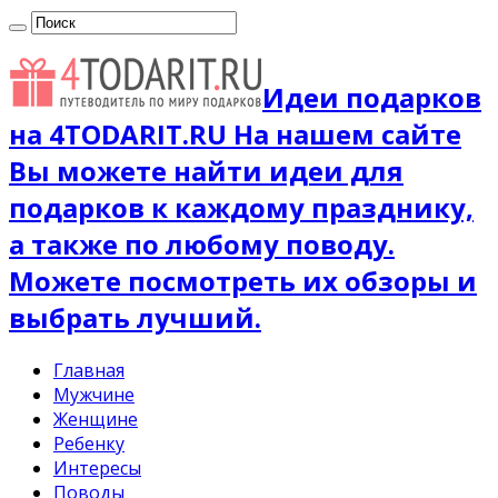
Идеи подарков
на 4TODARIT.RU На нашем сайте
Вы можете найти идеи для
подарков к каждому празднику,
а также по любому поводу.
Можете посмотреть их обзоры и
выбрать лучший.
Главная
Мужчине
Женщине
Ребенку
Интересы
Поводы