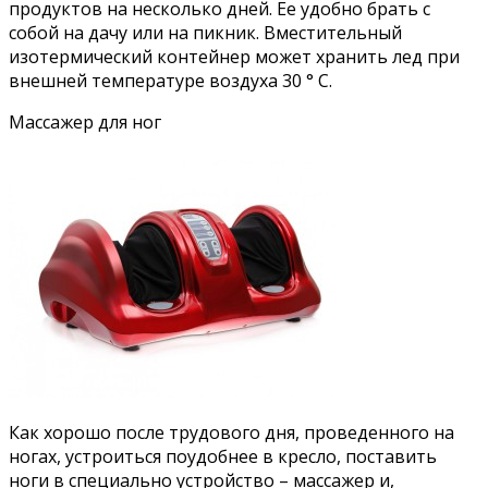
продуктов на несколько дней. Ее удобно брать с
собой на дачу или на пикник. Вместительный
изотермический контейнер может хранить лед при
внешней температуре воздуха 30 ° С.
Массажер для ног
Как хорошо после трудового дня, проведенного на
ногах, устроиться поудобнее в кресло, поставить
ноги в специально устройство – массажер и,