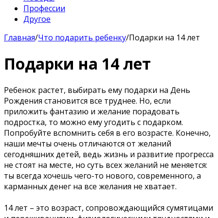
Профессии
Другое
Главная
/
Что подарить ребенку
/
Подарки на 14 лет
Подарки на 14 лет
Ребенок растет, выбирать ему подарки на День
Рождения становится все труднее. Но, если
приложить фантазию и желание порадовать
подростка, то можно ему угодить с подарком.
Попробуйте вспомнить себя в его возрасте. Конечно,
наши мечты очень отличаются от желаний
сегодняшних детей, ведь жизнь и развитие прогресса
не стоят на месте, но суть всех желаний не меняется:
ты всегда хочешь чего-то нового, современного, а
карманных денег на все желания не хватает.
14 лет – это возраст, сопровождающийся сумятицами