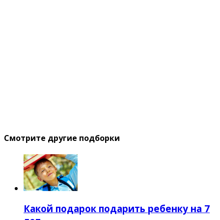
Смотрите другие подборки
Какой подарок подарить ребенку на 7