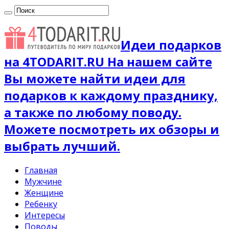
Идеи подарков
на 4TODARIT.RU На нашем сайте
Вы можете найти идеи для
подарков к каждому празднику,
а также по любому поводу.
Можете посмотреть их обзоры и
выбрать лучший.
Главная
Мужчине
Женщине
Ребенку
Интересы
Поводы