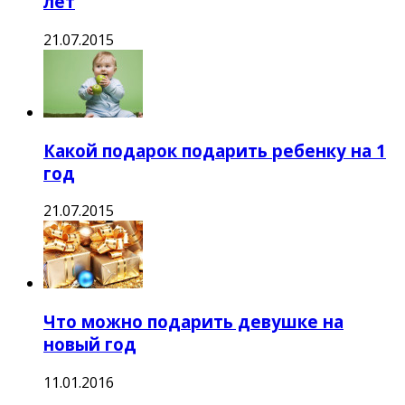
лет
21.07.2015
Какой подарок подарить ребенку на 1
год
21.07.2015
Что можно подарить девушке на
новый год
11.01.2016