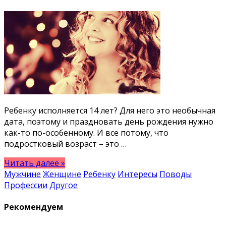
Ребенку исполняется 14 лет? Для него это необычная
дата, поэтому и праздновать день рождения нужно
как-то по-особенному. И все потому, что
подростковый возраст – это …
Читать далее »
Мужчине
Женщине
Ребенку
Интересы
Поводы
Профессии
Другое
Рекомендуем