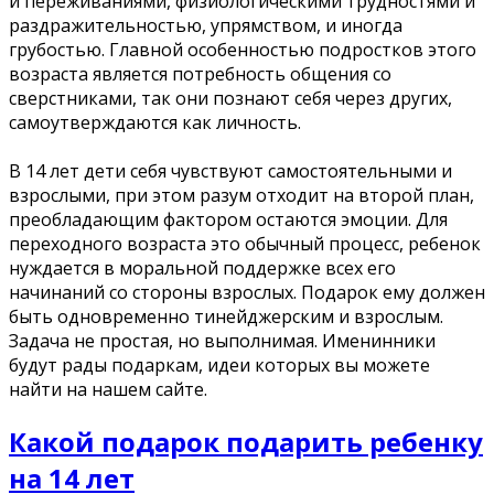
и переживаниями, физиологическими трудностями и
раздражительностью, упрямством, и иногда
грубостью. Главной особенностью подростков этого
возраста является потребность общения со
сверстниками, так они познают себя через других,
самоутверждаются как личность.
В 14 лет дети себя чувствуют самостоятельными и
взрослыми, при этом разум отходит на второй план,
преобладающим фактором остаются эмоции. Для
переходного возраста это обычный процесс, ребенок
нуждается в моральной поддержке всех его
начинаний со стороны взрослых. Подарок ему должен
быть одновременно тинейджерским и взрослым.
Задача не простая, но выполнимая. Именинники
будут рады подаркам, идеи которых вы можете
найти на нашем сайте.
Какой подарок подарить ребенку
на 14 лет