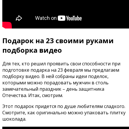
Подарок на 23 своими руками
подборка видео
Для тех, кто решил проявить свои способности при
подготовке подарка на 23 февраля мы предлагаем
подборку видео. В ней собраны идеи поделок,
которыми можно порадовать мужчин в столь
замечательный праздник – день защитника
Отечества. Итак, смотрим.
Этот подарок придется по душе любителям сладкого.
Смотрите, как оригинально можно упаковать плитку
шоколада.