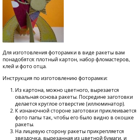
Для изготовления фоторамки в виде ракеты вам
понадобятся: плотный картон, набор фломастеров,
клей и фото отца.
Инструкция по изготовлению фоторамки:
Из картона, можно цветного, вырезается
овальная основа ракеты. Посредине заготовки
делается круглое отверстие (иллюминатор).
К изнаночной стороне заготовки приклеивается
фото папы так, чтобы его было видно в окошке
ракеты.
На лицевую сторону ракеты прикрепляется
звездочка, вырезанная из цветной бумаги, и