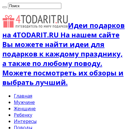
Идеи подарков
на 4TODARIT.RU На нашем сайте
Вы можете найти идеи для
подарков к каждому празднику,
а также по любому поводу.
Можете посмотреть их обзоры и
выбрать лучший.
Главная
Мужчине
Женщине
Ребенку
Интересы
Поводы