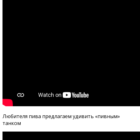
Любителя пива предлагаем удивить «пивным»
танком