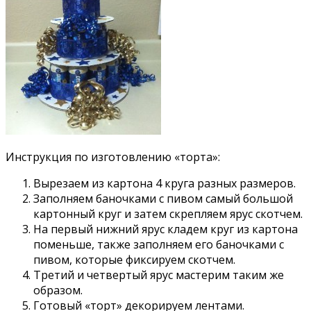
Инструкция по изготовлению «торта»:
Вырезаем из картона 4 круга разных размеров.
Заполняем баночками с пивом самый большой
картонный круг и затем скрепляем ярус скотчем.
На первый нижний ярус кладем круг из картона
поменьше, также заполняем его баночками с
пивом, которые фиксируем скотчем.
Третий и четвертый ярус мастерим таким же
образом.
Готовый «торт» декорируем лентами.