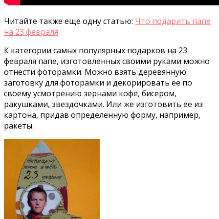
Читайте также еще одну статью:
Что подарить папе
на 23 февраля
К категории самых популярных подарков на 23
февраля папе, изготовленных своими руками можно
отнести фоторамки. Можно взять деревянную
заготовку для фоторамки и декорировать ее по
своему усмотрению зернами кофе, бисером,
ракушками, звездочками. Или же изготовить ее из
картона, придав определенную форму, например,
ракеты.