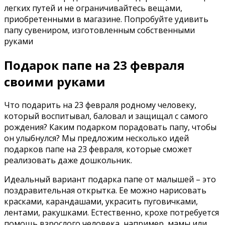
легких путей и не ограничивайтесь вещами,
приобретенными в магазине. Попробуйте удивить
папу сувениром, изготовленным собственными
руками
Подарок папе на 23 февраля
своими руками
Что подарить на 23 февраля родному человеку,
который воспитывал, баловал и защищал с самого
рождения? Каким подарком порадовать папу, чтобы
он улыбнулся? Мы предложим несколько идей
подарков папе на 23 февраля, которые сможет
реализовать даже дошкольник.
Идеальный вариант подарка папе от малышей – это
поздравительная открытка. Ее можно нарисовать
красками, карандашами, украсить пуговичками,
лентами, ракушками. Естественно, крохе потребуется
помощь взрослого человека, например, мамы или