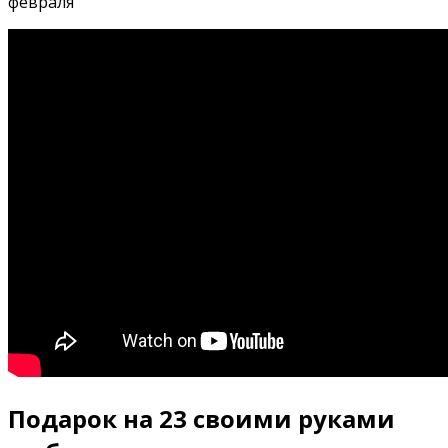
февраля
Подарок на 23 своими руками