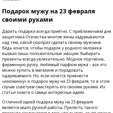
Подарок мужу на 23 февраля
своими руками
Дарить подарки всегда приятно. С приближением дня
защитника Отечества многие жены задумываются
над тем, какой сюрприз сделать своему мужчине.
Ведь хочется, чтобы подарок у родного человека
вызвал лишь положительные эмоции. Выбирать
презенты всегда увлекательно. Модное портмоне,
фирменную ручку, любимый парфюм мужа – все это
можно купить в магазине и порадовать
одариваемого. Но, если хочется привнести
«изюминку» в подарок мужу на 23 февраля, то в этом
случае советуем смастерить его своими руками. Из
статьи знаете о самых интересных идеях.
Отличной идеей подарка мужу на 23 февраля
является мыло ручной работы. Прелесть такого