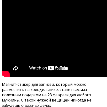
Магнит-стикер для записей, который можно
разместить на холодильнике, станет весьма
полезным подарком на 23 февраля для любого
мужчины. С такой нужной вещицей никогда не
забудешь о важных делах.