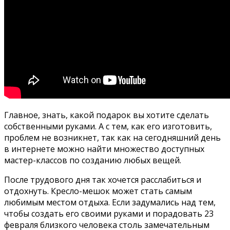
Главное, знать, какой подарок вы хотите сделать
собственными руками. А с тем, как его изготовить,
проблем не возникнет, так как на сегодняшний день
в интернете можно найти множество доступных
мастер-классов по созданию любых вещей.
После трудового дня так хочется расслабиться и
отдохнуть. Кресло-мешок может стать самым
любимым местом отдыха. Если задумались над тем,
чтобы создать его своими руками и порадовать 23
февраля близкого человека столь замечательным