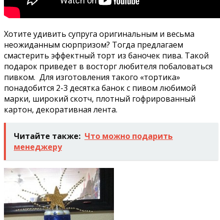
Хотите удивить супруга оригинальным и весьма
неожиданным сюрпризом? Тогда предлагаем
смастерить эффектный торт из баночек пива. Такой
подарок приведет в восторг любителя побаловаться
пивком. Для изготовления такого «тортика»
понадобится 2-3 десятка банок с пивом любимой
марки, широкий скотч, плотный гофрированный
картон, декоративная лента.
Читайте также:
Что можно подарить
менеджеру