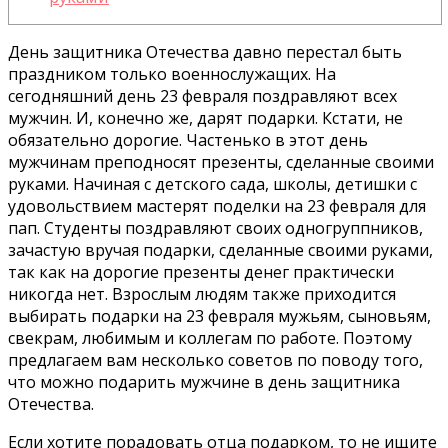
День защитника Отечества давно перестал быть
праздником только военнослужащих. На
сегодняшний день 23 февраля поздравляют всех
мужчин. И, конечно же, дарят подарки. Кстати, не
обязательно дорогие. Частенько в этот день
мужчинам преподносят презенты, сделанные своими
руками. Начиная с детского сада, школы, детишки с
удовольствием мастерят поделки на 23 февраля для
пап. Студенты поздравляют своих одногруппников,
зачастую вручая подарки, сделанные своими руками,
так как на дорогие презенты денег практически
никогда нет. Взрослым людям также приходится
выбирать подарки на 23 февраля мужьям, сыновьям,
свекрам, любимым и коллегам по работе. Поэтому
предлагаем вам несколько советов по поводу того,
что можно подарить мужчине в день защитника
Отечества.
Если хотите порадовать отца подарком, то не ищите