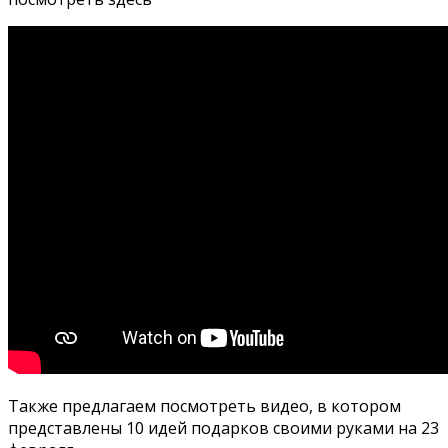
Также предлагаем посмотреть видео, в котором
представлены 10 идей подарков своими руками на 23