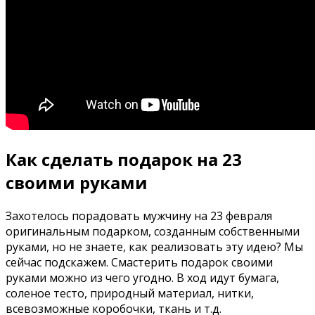
Как сделать подарок на 23
своими руками
Захотелось порадовать мужчину на 23 февраля
оригинальным подарком, созданным собственными
руками, но не знаете, как реализовать эту идею? Мы
сейчас подскажем. Смастерить подарок своими
руками можно из чего угодно. В ход идут бумага,
соленое тесто, природный материал, нитки,
всевозможные коробочки, ткань и т.д.