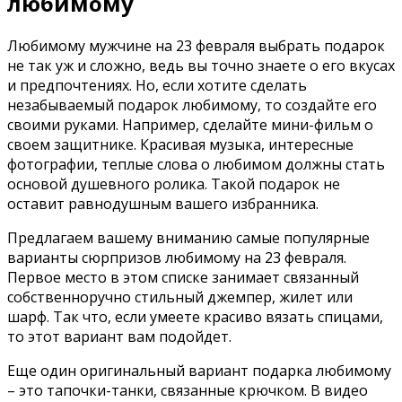
любимому
Любимому мужчине на 23 февраля выбрать подарок
не так уж и сложно, ведь вы точно знаете о его вкусах
и предпочтениях. Но, если хотите сделать
незабываемый подарок любимому, то создайте его
своими руками. Например, сделайте мини-фильм о
своем защитнике. Красивая музыка, интересные
фотографии, теплые слова о любимом должны стать
основой душевного ролика. Такой подарок не
оставит равнодушным вашего избранника.
Предлагаем вашему вниманию самые популярные
варианты сюрпризов любимому на 23 февраля.
Первое место в этом списке занимает связанный
собственноручно стильный джемпер, жилет или
шарф. Так что, если умеете красиво вязать спицами,
то этот вариант вам подойдет.
Еще один оригинальный вариант подарка любимому
– это тапочки-танки, связанные крючком. В видео