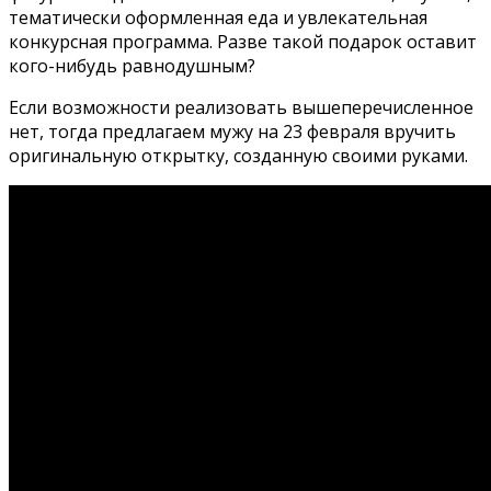
тематически оформленная еда и увлекательная
конкурсная программа. Разве такой подарок оставит
кого-нибудь равнодушным?
Если возможности реализовать вышеперечисленное
нет, тогда предлагаем мужу на 23 февраля вручить
оригинальную открытку, созданную своими руками.