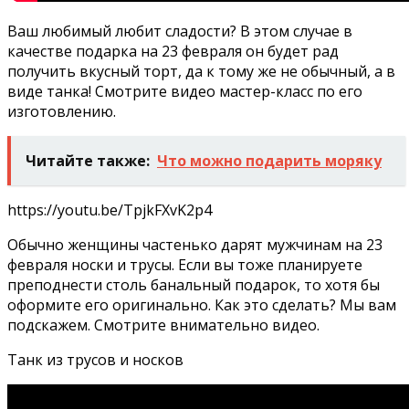
Ваш любимый любит сладости? В этом случае в
качестве подарка на 23 февраля он будет рад
получить вкусный торт, да к тому же не обычный, а в
виде танка! Смотрите видео мастер-класс по его
изготовлению.
Читайте также:
Что можно подарить моряку
https://youtu.be/TpjkFXvK2p4
Обычно женщины частенько дарят мужчинам на 23
февраля носки и трусы. Если вы тоже планируете
преподнести столь банальный подарок, то хотя бы
оформите его оригинально. Как это сделать? Мы вам
подскажем. Смотрите внимательно видео.
Танк из трусов и носков