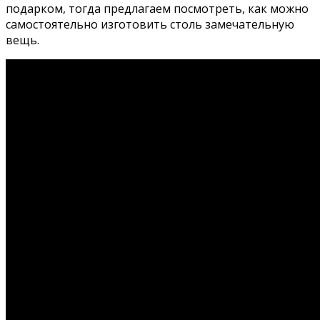
подарком, тогда предлагаем посмотреть, как можно
самостоятельно изготовить столь замечательную
вещь.