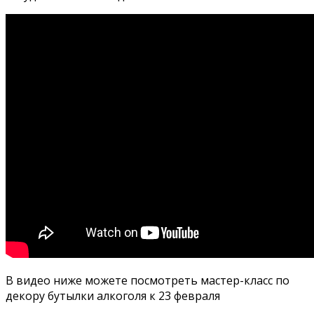
В видео ниже можете посмотреть мастер-класс по
декору бутылки алкоголя к 23 февраля