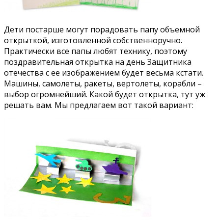
Дети постарше могут порадовать папу объемной
открыткой, изготовленной собственноручно.
Практически все папы любят технику, поэтому
поздравительная открытка на день Защитника
отечества с ее изображением будет весьма кстати.
Машины, самолеты, ракеты, вертолеты, корабли –
выбор огромнейший. Какой будет открытка, тут уж
решать вам. Мы предлагаем вот такой вариант: