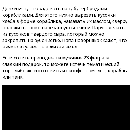
Дочки могут порадовать папу бутербродами-
корабликами. Для этого нужно вырезать кусочки
хлеба в форме кораблика, намазать их маслом, сверху
положить тонко нарезанную ветчину. Парус сделать
из кусочков твердого сыра, который можно
закрепить на зубочистке. Папа наверняка скажет, что
ничего вкуснее он в жизни не ел.
Если хотите преподнести мужчине 23 февраля
сладкий подарок, то можете испечь тематический
торт либо же изготовить из конфет самолет, корабль
или танк.