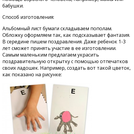
бабушки.
Способ изготовления:
Альбомный лист бумаги складываем пополам.
Обложку оформляем так, как подсказывает фантазия.
В середине пишем поздравления. Даже ребенок 1-3
лет сможет принять участие в ее изготовлении.
Самым маленьким предлагаем украсить
поздравительную открытку с помощью отпечатков
своих ладошек. Например, создать вот такой цветок,
как показано на рисунке: