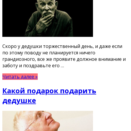
Скоро у дедушки торжественный день, и даже если
по этому поводу не планируется ничего
грандиозного, все же проявите должное внимание и
заботу и поздравьте его …
Читать далее »
Какой подарок подарить
дедушке