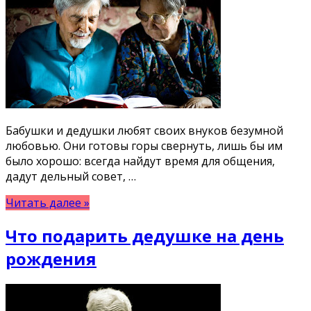
Бабушки и дедушки любят своих внуков безумной
любовью. Они готовы горы свернуть, лишь бы им
было хорошо: всегда найдут время для общения,
дадут дельный совет, …
Читать далее »
Что подарить дедушке на день
рождения