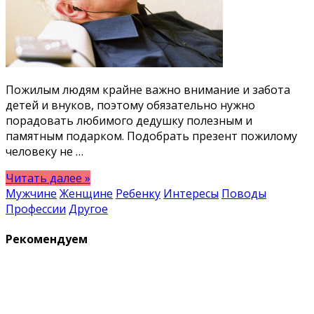
Пожилым людям крайне важно внимание и забота
детей и внуков, поэтому обязательно нужно
порадовать любимого дедушку полезным и
памятным подарком. Подобрать презент пожилому
человеку не …
Читать далее »
Мужчине
Женщине
Ребенку
Интересы
Поводы
Профессии
Другое
Рекомендуем