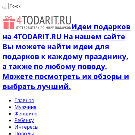
Идеи подарков
на 4TODARIT.RU На нашем сайте
Вы можете найти идеи для
подарков к каждому празднику,
а также по любому поводу.
Можете посмотреть их обзоры и
выбрать лучший.
Главная
Мужчине
Женщине
Ребенку
Интересы
Поводы