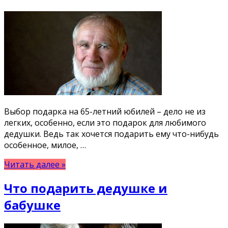
Выбор подарка на 65-летний юбилей – дело не из
легких, особенно, если это подарок для любимого
дедушки. Ведь так хочется подарить ему что-нибудь
особенное, милое, …
Читать далее »
Что подарить дедушке и
бабушке