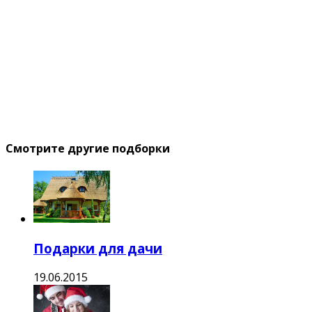
Смотрите другие подборки
Подарки для дачи
19.06.2015