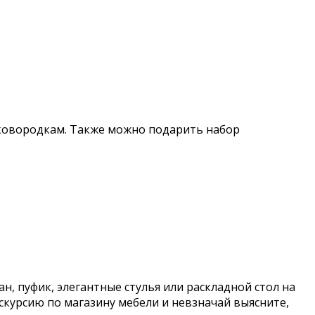
ковородкам. Также можно подарить набор
, пуфик, элегантные стулья или раскладной стол на
скурсию по магазину мебели и невзначай выясните,