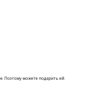
е. Поэтому можете подарить ей: