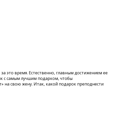
ь за это время. Естественно, главным достижением ее
ик с самым лучшим подарком, чтобы
» на свою жену. Итак, какой подарок преподнести