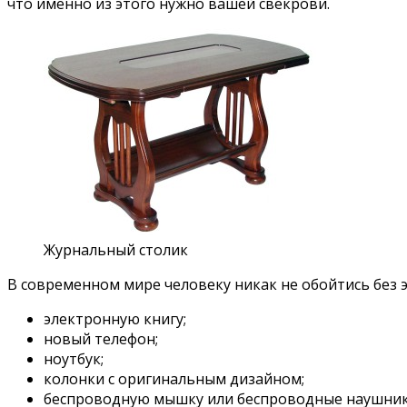
что именно из этого нужно вашей свекрови.
Журнальный столик
В современном мире человеку никак не обойтись без 
электронную книгу;
новый телефон;
ноутбук;
колонки с оригинальным дизайном;
беспроводную мышку или беспроводные наушник