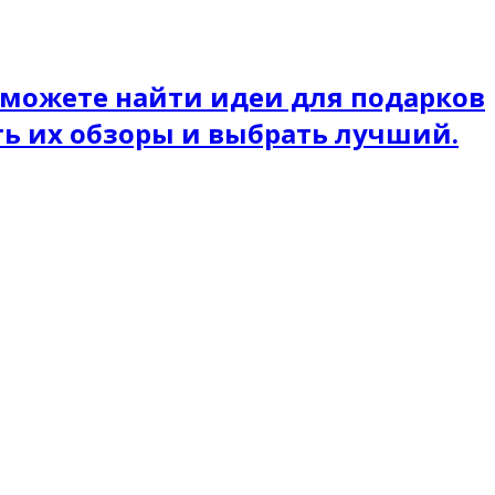
 можете найти идеи для подарков
ть их обзоры и выбрать лучший.