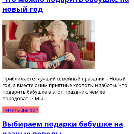
новый год
Приближается лучший семейный праздник – Новый
год, а вместе с ним приятные хлопоты и заботы. Что
подарить бабушке в этот праздник, чем ее
порадовать? Мы …
Читать далее »
Выбираем подарки бабушке на
разные поводы