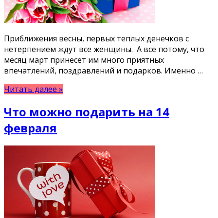
Приближения весны, первых теплых денечков с
нетерпением ждут все женщины. А все потому, что
месяц март принесет им много приятных
впечатлений, поздравлений и подарков. Именно …
Читать далее »
Что можно подарить на 14
февраля