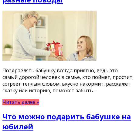
Поздравлять бабушку всегда приятно, ведь это
самый дорогой человек в семье, кто поймет, простит,
согреет теплым словом, вкусно накормит, расскажет
сказку или историю, поможет забыть …
Читать далее »
Что можно подарить бабушке на
юбилей