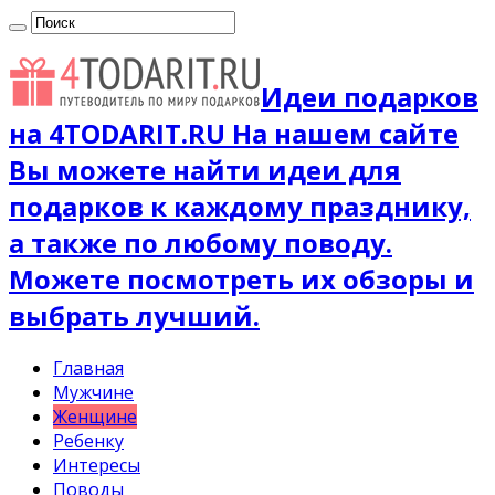
Идеи подарков
на 4TODARIT.RU На нашем сайте
Вы можете найти идеи для
подарков к каждому празднику,
а также по любому поводу.
Можете посмотреть их обзоры и
выбрать лучший.
Главная
Мужчине
Женщине
Ребенку
Интересы
Поводы