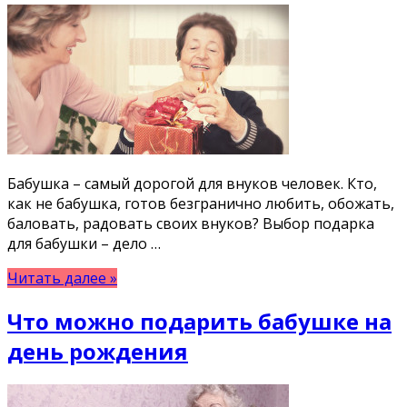
Бабушка – самый дорогой для внуков человек. Кто,
как не бабушка, готов безгранично любить, обожать,
баловать, радовать своих внуков? Выбор подарка
для бабушки – дело …
Читать далее »
Что можно подарить бабушке на
день рождения