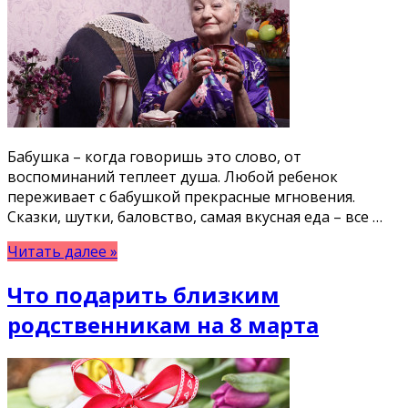
Бабушка – когда говоришь это слово, от
воспоминаний теплеет душа. Любой ребенок
переживает с бабушкой прекрасные мгновения.
Сказки, шутки, баловство, самая вкусная еда – все …
Читать далее »
Что подарить близким
родственникам на 8 марта