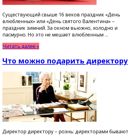
Существующий свыше 16 веков праздник «День
влюбленных» или «День святого Валентина» –
праздник зимний. За окном вьюжно, холодно и
пасмурно. Но это не мешает влюбленным …
Читать далее »
Что можно подарить директору
Директор директору – рознь: директорами бывают