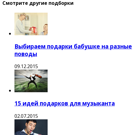
Смотрите другие подборки
Выбираем подарки бабушке на разные
поводы
09.12.2015
15 идей подарков для музыканта
02.07.2015