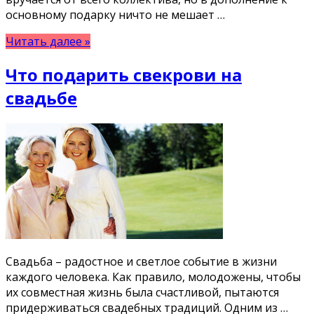
основному подарку ничто не мешает …
Читать далее »
Что подарить свекрови на
свадьбе
Свадьба – радостное и светлое событие в жизни
каждого человека. Как правило, молодожены, чтобы
их совместная жизнь была счастливой, пытаются
придерживаться свадебных традиций. Одним из …