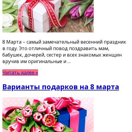
8 Марта – самый замечательный весенний праздник
в году. Это отличный повод поздравить мам,
бабушек, дочерей, сестер и всех знакомых женщин
вручив им оригинальные и …
Читать далее »
Варианты подарков на 8 марта