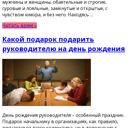
мужчины и женщины, обаятельные и строгие,
суровые и лояльные, замкнутые и открытые, с
чувством юмора, и без него. Находясь …
Читать далее »
Какой подарок подарить
руководителю на день рождения
День рождения руководителя – особенный праздник.
Подарок начальнику в организациях, как правило,
вручается от всего коллектива, но в дополнение к