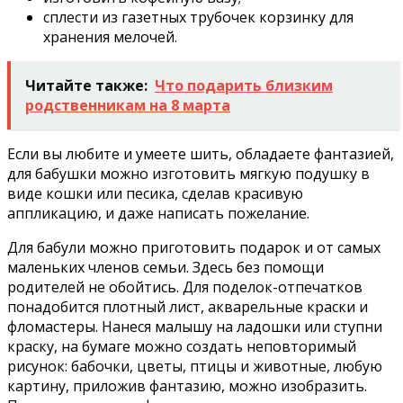
сплести из газетных трубочек корзинку для
хранения мелочей.
Читайте также:
Что подарить близким
родственникам на 8 марта
Если вы любите и умеете шить, обладаете фантазией,
для бабушки можно изготовить мягкую подушку в
виде кошки или песика, сделав красивую
аппликацию, и даже написать пожелание.
Для бабули можно приготовить подарок и от самых
маленьких членов семьи. Здесь без помощи
родителей не обойтись. Для поделок-отпечатков
понадобится плотный лист, акварельные краски и
фломастеры. Нанеся малышу на ладошки или ступни
краску, на бумаге можно создать неповторимый
рисунок: бабочки, цветы, птицы и животные, любую
картину, приложив фантазию, можно изобразить.