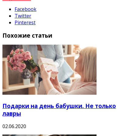
Facebook
Twitter
Pinterest
Похожие статьи
Подарки на день бабушки. Не только
лавры
02.06.2020