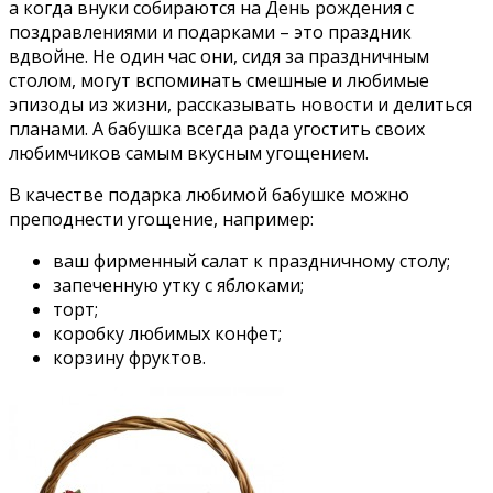
а когда внуки собираются на День рождения с
поздравлениями и подарками – это праздник
вдвойне. Не один час они, сидя за праздничным
столом, могут вспоминать смешные и любимые
эпизоды из жизни, рассказывать новости и делиться
планами. А бабушка всегда рада угостить своих
любимчиков самым вкусным угощением.
В качестве подарка любимой бабушке можно
преподнести угощение, например:
ваш фирменный салат к праздничному столу;
запеченную утку с яблоками;
торт;
коробку любимых конфет;
корзину фруктов.