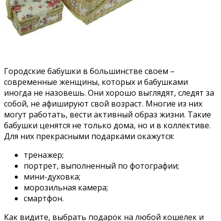
Городские бабушки в большинстве своем –
современные женщины, которых и бабушками
иногда не назовешь. Они хорошо выглядят, следят за
собой, не афишируют свой возраст. Многие из них
могут работать, вести активный образ жизни. Такие
бабушки ценятся не только дома, но и в коллективе.
Для них прекрасными подарками окажутся:
тренажер;
портрет, выполненный по фотографии;
мини-духовка;
морозильная камера;
смартфон.
Как видите, выбрать подарок на любой кошелек и