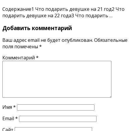
Содержание1 Что подарить девушке на 21 год2 Что
подарить девушке на 22 года3 Что подарить …
Добавить комментарий
Ваш адрес email не будет опубликован.
Обязательные
поля помечены
*
Комментарий
*
Имя
*
Email
*
Сайт