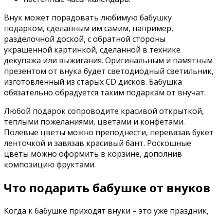
Внук может порадовать любимую бабушку
подарком, сделанным им самим, например,
разделочной доской, с обратной стороны
украшенной картинкой, сделанной в технике
декупажа или выжигания. Оригинальным и памятным
презентом от внука будет светодиодный светильник,
изготовленный из старых CD дисков. Бабушка
обязательно обрадуется таким подаркам от внучат.
Любой подарок сопроводите красивой открыткой,
теплыми пожеланиями, цветами и конфетами.
Полевые цветы можно преподнести, перевязав букет
ленточкой и завязав красивый бант. Роскошные
цветы можно оформить в корзине, дополнив
композицию фруктами.
Что подарить бабушке от внуков
Когда к бабушке приходят внуки – это уже праздник,