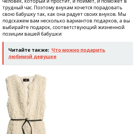
человек, который и простит, и поймет, и поможет в
трудный час. Поэтому внукам хочется порадовать
свою бабушку так, как она радует своих внуков. Мы
подскажем вам несколько вариантов подарков, а вы
выбирайте подарок, соответствующий жизненной
позиции вашей бабушки:
Читайте также:
Что можно подарить
любимой девушке