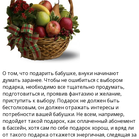
О том, что подарить бабушке, внуки начинают
думать заранее. Чтобы не ошибиться с выбором
подарка, необходимо все тщательно продумать,
подготовиться и, проявив фантазию и желание,
приступить к выбору. Подарок не должен быть
бестолковым, он должен отражать интересы и
потребности вашей бабушки. Не всем, например,
подойдет такой подарок, как оплаченный абонемент
в бассейн, хотя сам по себе подарок хорош, и вряд ли
от такого подарка откажется энергичная, следящая за