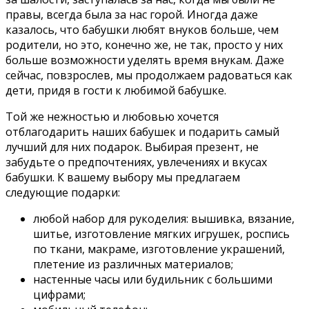
правы, всегда была за нас горой. Иногда даже
казалось, что бабушки любят внуков больше, чем
родители, но это, конечно же, не так, просто у них
больше возможности уделять время внукам. Даже
сейчас, повзрослев, мы продолжаем радоваться как
дети, придя в гости к любимой бабушке.
Той же нежностью и любовью хочется
отблагодарить наших бабушек и подарить самый
лучший для них подарок. Выбирая презент, не
забудьте о предпочтениях, увлечениях и вкусах
бабушки. К вашему выбору мы предлагаем
следующие подарки:
любой набор для рукоделия: вышивка, вязание,
шитье, изготовление мягких игрушек, роспись
по ткани, макраме, изготовление украшений,
плетение из различных материалов;
настенные часы или будильник с большими
цифрами;