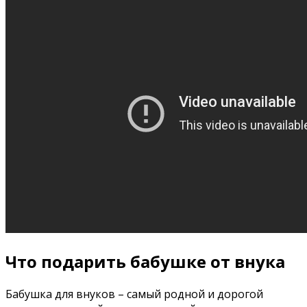
Что подарить бабушке от внука
Бабушка для внуков – самый родной и дорогой