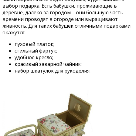
выбор подарка. Есть бабушки, проживающие в
деревне, далеко за городом – они большую часть
времени проводят в огороде или выращивают
живность. Для таких бабушек отличными подарками
окажутся:
пуховый платок;
стильный фартук;
удобное кресло;
красивый заварной чайник;
набор шкатулок для рукоделия.