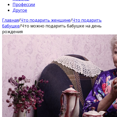
Профессии
Другое
Главная
/
Что подарить женщине
/
Что подарить
бабушке
/
Что можно подарить бабушке на день
рождения