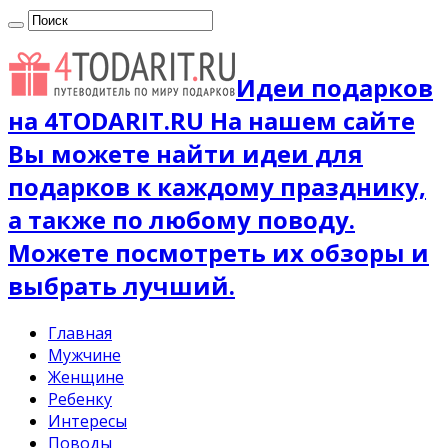
Идеи подарков
на 4TODARIT.RU На нашем сайте
Вы можете найти идеи для
подарков к каждому празднику,
а также по любому поводу.
Можете посмотреть их обзоры и
выбрать лучший.
Главная
Мужчине
Женщине
Ребенку
Интересы
Поводы