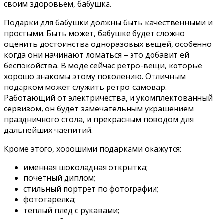
своим здоровьем, бабушка.
Подарки для бабушки должны быть качественными и
простыми. Быть может, бабушке будет сложно
оценить достоинства одноразовых вещей, особенно
когда они начинают ломаться – это добавит ей
беспокойства. В моде сейчас ретро-вещи, которые
хорошо знакомы этому поколению. Отличным
подарком может служить ретро-самовар.
Работающий от электричества, и укомплектованный
сервизом, он будет замечательным украшением
праздничного стола, и прекрасным поводом для
дальнейших чаепитий.
Кроме этого, хорошими подарками окажутся:
именная шоколадная открытка;
почетный диплом;
стильный портрет по фотографии;
фототарелка;
теплый плед с рукавами;