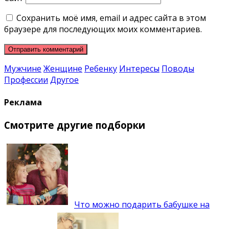
Сохранить моё имя, email и адрес сайта в этом
браузере для последующих моих комментариев.
Мужчине
Женщине
Ребенку
Интересы
Поводы
Профессии
Другое
Реклама
Смотрите другие подборки
Что можно подарить бабушке на