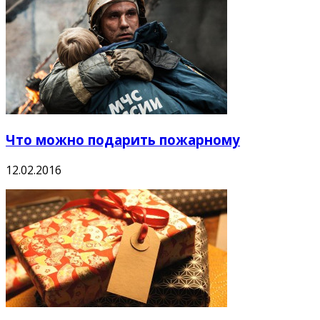
Что можно подарить пожарному
12.02.2016