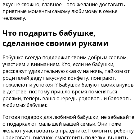
вкус не сложно, главное – это желание доставить
приятные моменты самому любимому в семье
человеку.
Что подарить бабушке,
сделанное своими руками
Бабушка всегда поддержит своим добрым словом,
участием и вниманием. Кто, если не бабушки,
расскажут удивительную сказку на ночь, тайком от
родителей дадут вкусную конфету, поиграют,
пожалеют и успокоят? Бабушки балуют своих внуков
в детстве, поэтому пришло время поменяться
ролями, теперь ваша очередь радовать и баловать
любимых бабушек.
Готовя подарок для любимой бабушки, не забывайте
о подарках от малышей вашей семьи. Они тоже
желают участвовать в празднике. Помогите ребенку
нарисовать рисунок, смастерить поделку, вышить