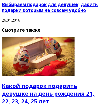
Выбираем подарок для девушек, дарить
подарки которым не совсем удобно
26.01.2016
Смотрите также
Какой подарок подарить
девушке на день рождения 21,
22, 23, 24, 25 лет