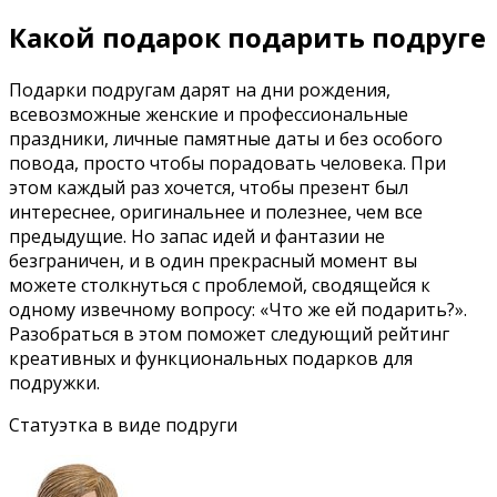
Какой подарок подарить подруге
Подарки подругам дарят на дни рождения,
всевозможные женские и профессиональные
праздники, личные памятные даты и без особого
повода, просто чтобы порадовать человека. При
этом каждый раз хочется, чтобы презент был
интереснее, оригинальнее и полезнее, чем все
предыдущие. Но запас идей и фантазии не
безграничен, и в один прекрасный момент вы
можете столкнуться с проблемой, сводящейся к
одному извечному вопросу: «Что же ей подарить?».
Разобраться в этом поможет следующий рейтинг
креативных и функциональных подарков для
подружки.
Статуэтка в виде подруги