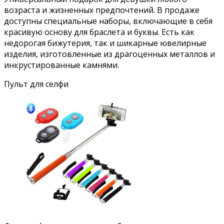
возраста и жизненных предпочтений. В продаже
доступны специальные наборы, включающие в себя
красивую основу для браслета и буквы. Есть как
недорогая бижутерия, так и шикарные ювелирные
изделия, изготовленные из драгоценных металлов и
инкрустированные камнями.
Пульт для селфи