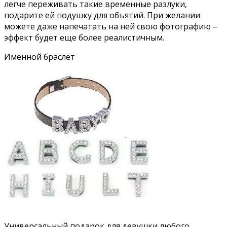
легче переживать такие временные разлуки,
подарите ей подушку для объятий. При желании
можете даже напечатать на ней свою фотографию –
эффект будет еще более реалистичным.
Именной браслет
Универсальный подарок для девушки любого