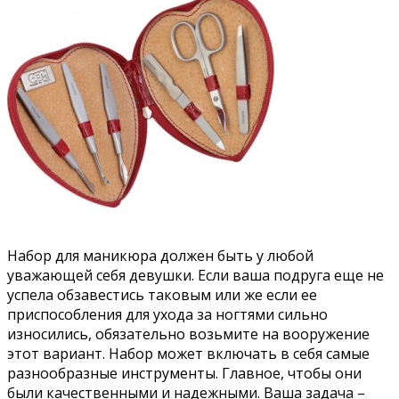
Набор для маникюра должен быть у любой
уважающей себя девушки. Если ваша подруга еще не
успела обзавестись таковым или же если ее
приспособления для ухода за ногтями сильно
износились, обязательно возьмите на вооружение
этот вариант. Набор может включать в себя самые
разнообразные инструменты. Главное, чтобы они
были качественными и надежными. Ваша задача –