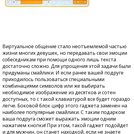
Виртуальное общение стало неотъемлемой частью
жизни многих девушек, но передавать свои эмоции
собеседникам при помощи одного лишь текста
достаточно сложно. Для упрощения этой задачи были
придуманы смайлики. И если ранее вашей подруге
приходилось пользоваться специальными
комбинациями символов или же выбирать
необходимое изображение из десятков и сотен
доступных, то с такой клавиатурой все будет гораздо
легче. Боковой блок цифр этого гаджета заменен на
наиболее популярные смайлики. С таким подарком
ваша подруга сможет выражать эмоции одним
нажатием кнопки! При этом, такой гаджет подойдет
и для мужчин, он станет находкой, если не знаете