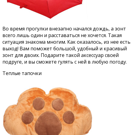
Во время прогулки внезапно начался дождь, а зонт
всего лишь один и расставаться не хочется. Такая
ситуация знакома многим. Как оказалось, из нее есть
выход! Вам поможет большой, удобный и красивый
зонт для двоих. Подарите такой аксессуар своей
подруге, и вы сможете гулять с ней в любую погоду.
Теплые тапочки