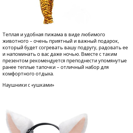
Теплая и удобная пижама в виде любимого
животного – очень приятный и важный подарок,
который будет согревать вашу подругу, радовать ее
и напоминать о вас даже ночью. Вместе с таким
презентом рекомендуется преподнести упомянутые
ранее теплые тапочки – отличный набор для
комфортного отдыха.
Наушники с «ушками»