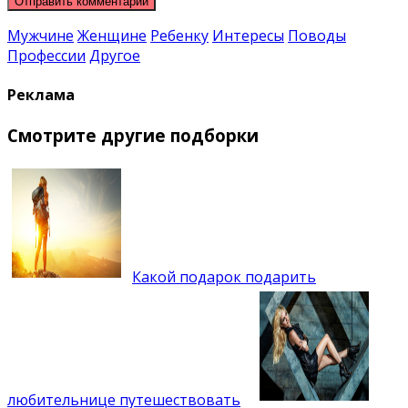
Мужчине
Женщине
Ребенку
Интересы
Поводы
Профессии
Другое
Реклама
Смотрите другие подборки
Какой подарок подарить
любительнице путешествовать