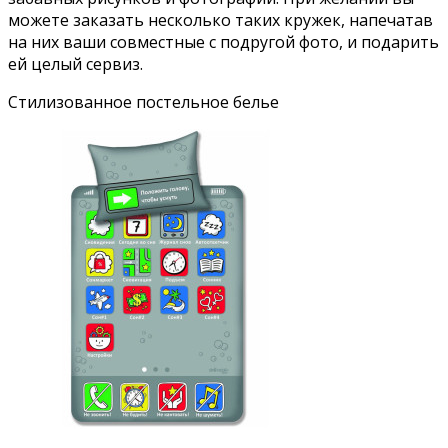
можете заказать несколько таких кружек, напечатав
на них ваши совместные с подругой фото, и подарить
ей целый сервиз.
Стилизованное постельное белье