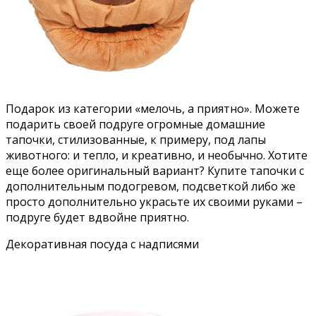
Подарок из категории «мелочь, а приятно». Можете
подарить своей подруге огромные домашние
тапочки, стилизованные, к примеру, под лапы
животного: и тепло, и креативно, и необычно. Хотите
еще более оригинальный вариант? Купите тапочки с
дополнительным подогревом, подсветкой либо же
просто дополнительно украсьте их своими руками –
подруге будет вдвойне приятно.
Декоративная посуда с надписями