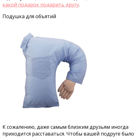
какой подарок подарить другу
.
Подушка для объятий
К сожалению, даже самым близким друзьям иногда
приходится расставаться. Чтобы вашей подруге было