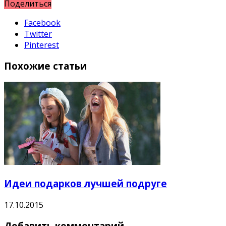
Поделиться
Facebook
Twitter
Pinterest
Похожие статьи
Идеи подарков лучшей подруге
17.10.2015
Добавить комментарий