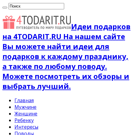
Идеи подарков
на 4TODARIT.RU На нашем сайте
Вы можете найти идеи для
подарков к каждому празднику,
а также по любому поводу.
Можете посмотреть их обзоры и
выбрать лучший.
Главная
Мужчине
Женщине
Ребенку
Интересы
Поводы