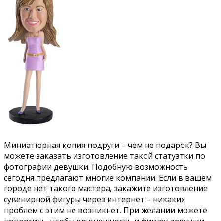
Миниатюрная копия подруги – чем не подарок? Вы
можете заказать изготовление такой статуэтки по
фотографии девушки. Подобную возможность
сегодня предлагают многие компании. Если в вашем
городе нет такого мастера, закажите изготовление
сувенирной фигуры через интернет – никаких
проблем с этим не возникнет. При желании можете
попросить, чтобы во внешность и фигуру девушки