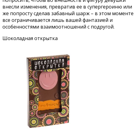
внесли изменения, превратив ее в супергероиню или
же попросту сделав забавный шарж – в этом моменте
все ограничивается лишь вашей фантазией и
особенностями взаимоотношений с подругой.
Шоколадная открытка