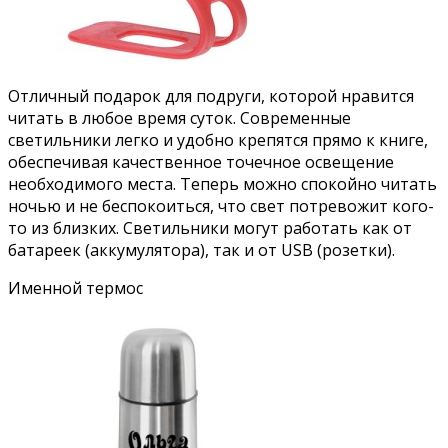
Отличный подарок для подруги, которой нравится
читать в любое время суток. Современные
светильники легко и удобно крепятся прямо к книге,
обеспечивая качественное точечное освещение
необходимого места. Теперь можно спокойно читать
ночью и не беспокоиться, что свет потревожит кого-
то из близких. Светильники могут работать как от
батареек (аккумулятора), так и от USB (розетки).
Именной термос