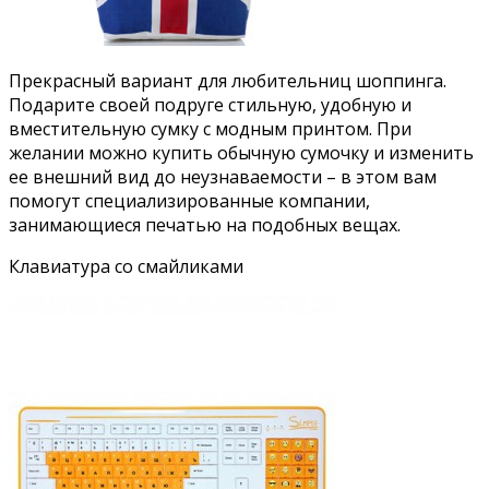
Прекрасный вариант для любительниц шоппинга.
Подарите своей подруге стильную, удобную и
вместительную сумку с модным принтом. При
желании можно купить обычную сумочку и изменить
ее внешний вид до неузнаваемости – в этом вам
помогут специализированные компании,
занимающиеся печатью на подобных вещах.
Клавиатура со смайликами