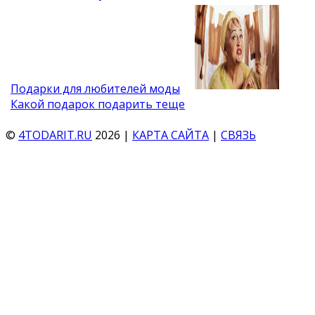
Подарки для любителей моды
Какой подарок подарить теще
©
4TODARIT.RU
2026 |
КАРТА САЙТА
|
СВЯЗЬ