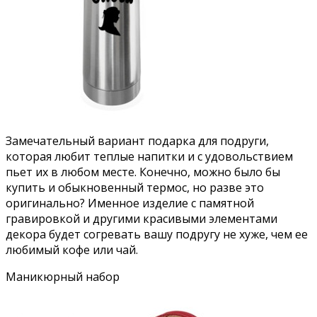
Замечательный вариант подарка для подруги,
которая любит теплые напитки и с удовольствием
пьет их в любом месте. Конечно, можно было бы
купить и обыкновенный термос, но разве это
оригинально? Именное изделие с памятной
гравировкой и другими красивыми элементами
декора будет согревать вашу подругу не хуже, чем ее
любимый кофе или чай.
Маникюрный набор