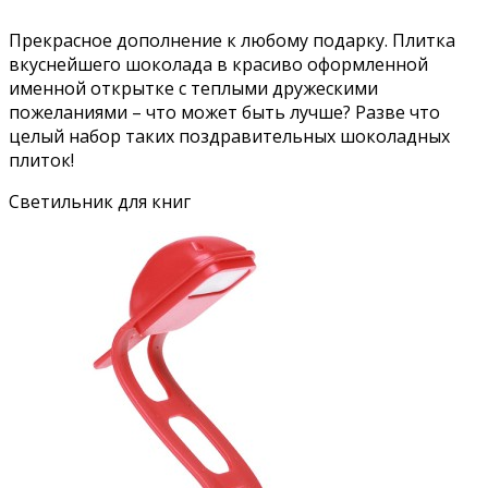
Прекрасное дополнение к любому подарку. Плитка
вкуснейшего шоколада в красиво оформленной
именной открытке с теплыми дружескими
пожеланиями – что может быть лучше? Разве что
целый набор таких поздравительных шоколадных
плиток!
Светильник для книг