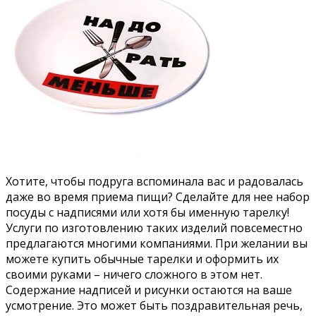
Хотите, чтобы подруга вспоминала вас и радовалась
даже во время приема пищи? Сделайте для нее набор
посуды с надписями или хотя бы именную тарелку!
Услуги по изготовлению таких изделий повсеместно
предлагаются многими компаниями. При желании вы
можете купить обычные тарелки и оформить их
своими руками – ничего сложного в этом нет.
Содержание надписей и рисунки остаются на ваше
усмотрение. Это может быть поздравительная речь,