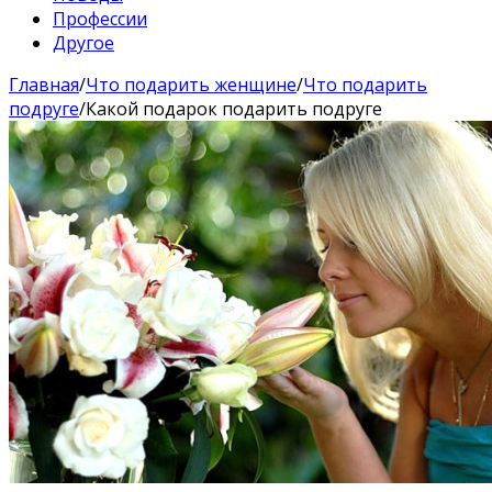
Профессии
Другое
Главная
/
Что подарить женщине
/
Что подарить
подруге
/
Какой подарок подарить подруге