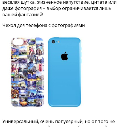
веселая шутка, жизненное напутствие, цитата или
даже фотография – выбор ограничивается лишь
вашей фантазией!
Чехол для телефона с фотографиями
Универсальный, очень популярный, но от того не