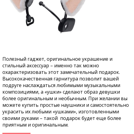
Полезный гаджет, оригинальное украшение и
стильный аксессуар – именно так можно
охарактеризовать этот замечательный подарок.
Высококачественная гарнитура позволит вашей
подруге наслаждаться любимыми музыкальными
композициями, а «ушки» сделают образ девушки
более оригинальным и необычным. При желании вы
можете купить простые наушники и самостоятельно
украсить их любыми «ушками», изготовленными
своими руками – такой подарок будет еще более
приятным и оригинальным.