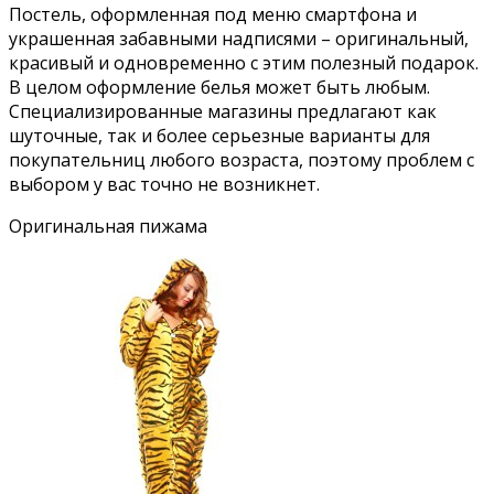
Постель, оформленная под меню смартфона и
украшенная забавными надписями – оригинальный,
красивый и одновременно с этим полезный подарок.
В целом оформление белья может быть любым.
Специализированные магазины предлагают как
шуточные, так и более серьезные варианты для
покупательниц любого возраста, поэтому проблем с
выбором у вас точно не возникнет.
Оригинальная пижама