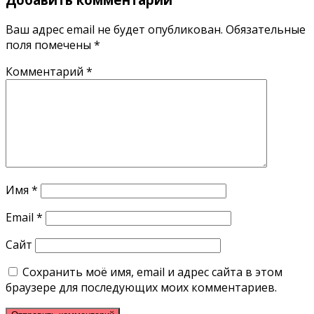
Ваш адрес email не будет опубликован.
Обязательные
поля помечены
*
Комментарий
*
Имя
*
Email
*
Сайт
Сохранить моё имя, email и адрес сайта в этом
браузере для последующих моих комментариев.