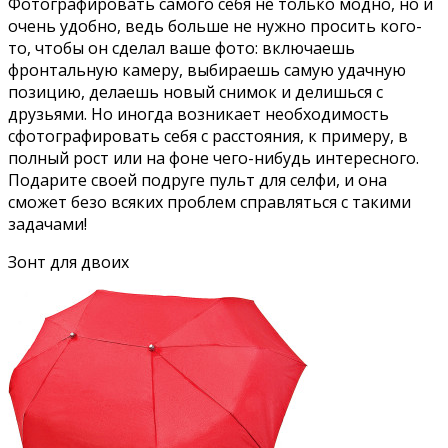
Фотографировать самого себя не только модно, но и
очень удобно, ведь больше не нужно просить кого-
то, чтобы он сделал ваше фото: включаешь
фронтальную камеру, выбираешь самую удачную
позицию, делаешь новый снимок и делишься с
друзьями. Но иногда возникает необходимость
сфотографировать себя с расстояния, к примеру, в
полный рост или на фоне чего-нибудь интересного.
Подарите своей подруге пульт для селфи, и она
сможет безо всяких проблем справляться с такими
задачами!
Зонт для двоих