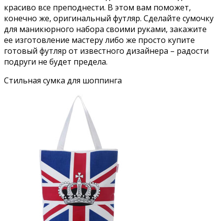
красиво все преподнести. В этом вам поможет,
конечно же, оригинальный футляр. Сделайте сумочку
для маникюрного набора своими руками, закажите
ее изготовление мастеру либо же просто купите
готовый футляр от известного дизайнера – радости
подруги не будет предела.
Стильная сумка для шоппинга