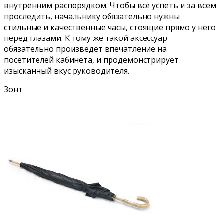
внутренним распорядком. Чтобы всё успеть и за всем
проследить, начальнику обязательно нужны
стильные и качественные часы, стоящие прямо у него
перед глазами. К тому же такой аксессуар
обязательно произведёт впечатление на
посетителей кабинета, и продемонстрирует
изысканный вкус руководителя.
Зонт