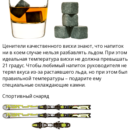
Ценители качественного виски знают, что напиток
ни в коем случае нельзя разбавлять льдом. При этом
идеальная температура виски не должна превышать
21 градус. Чтобы любимый напиток руководителя не
терял вкуса из-за растаявшего льда, но при этом был
правильной температуры – подарите ему
специальные охлаждающие камни.
Спортивный снаряд