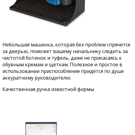
Небольшая машинка, которая без проблем спрячется
за дверью, поможет вашему начальнику следить за
чистотой ботинок и туфель, даже не прикасаясь к
обувным кремам и щёткам. Полезное и простое в
использовании приспособление придётся по душе
аккуратному руководителю.
Качественная ручка известной фирмы