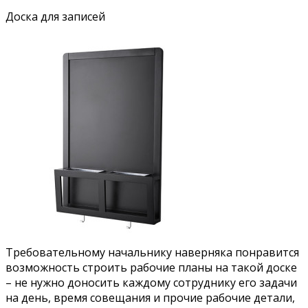
Доска для записей
Требовательному начальнику наверняка понравится
возможность строить рабочие планы на такой доске
– не нужно доносить каждому сотруднику его задачи
на день, время совещания и прочие рабочие детали,