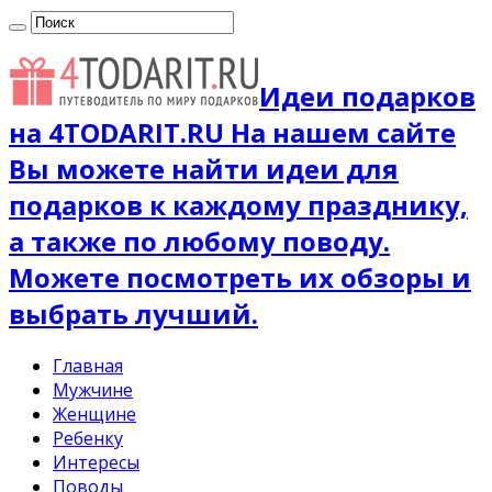
Идеи подарков
на 4TODARIT.RU На нашем сайте
Вы можете найти идеи для
подарков к каждому празднику,
а также по любому поводу.
Можете посмотреть их обзоры и
выбрать лучший.
Главная
Мужчине
Женщине
Ребенку
Интересы
Поводы