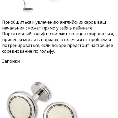
Приобщиться к увлечению английских сэров ваш
начальник сможет прямо у себя в кабинете.
Портативный гольф позволяет сконцентрироваться,
привести мысли в порядок, отвлечься от проблем и
потренироваться, если вскоре предстоит настоящее
соревнование по гольфу.
Запонки