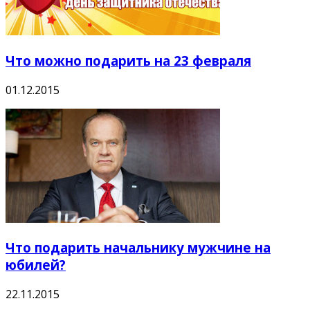
Что можно подарить на 23 февраля
01.12.2015
Что подарить начальнику мужчине на
юбилей?
22.11.2015