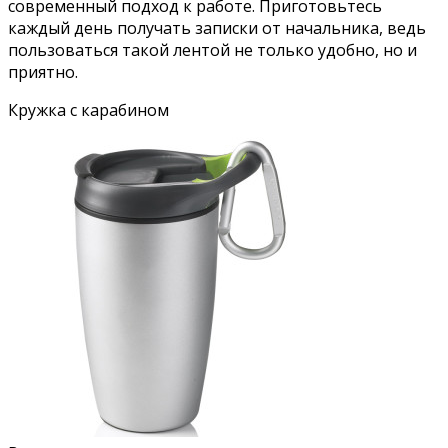
современный подход к работе. Приготовьтесь
каждый день получать записки от начальника, ведь
пользоваться такой лентой не только удобно, но и
приятно.
Кружка с карабином