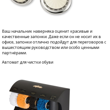
Ваш начальник наверняка оценит красивые и
качественные запонки. Даже если он не носит их в
офисе, запонки отлично подойдут для переговоров с
вышестоящим руководством или особо ценными
партнёрами.
Автомат для чистки обуви