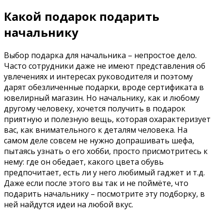
Какой подарок подарить
начальнику
Выбор подарка для начальника – непростое дело.
Часто сотрудники даже не имеют представления об
увлечениях и интересах руководителя и поэтому
дарят обезличенные подарки, вроде сертификата в
ювелирный магазин. Но начальнику, как и любому
другому человеку, хочется получить в подарок
приятную и полезную вещь, которая охарактеризует
вас, как внимательного к деталям человека. На
самом деле совсем не нужно допрашивать шефа,
пытаясь узнать о его хобби, просто присмотритесь к
нему: где он обедает, какого цвета обувь
предпочитает, есть ли у него любимый гаджет и т.д.
Даже если после этого вы так и не поймёте, что
подарить начальнику – посмотрите эту подборку, в
ней найдутся идеи на любой вкус.