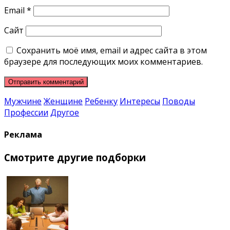
Email
*
Сайт
Сохранить моё имя, email и адрес сайта в этом
браузере для последующих моих комментариев.
Мужчине
Женщине
Ребенку
Интересы
Поводы
Профессии
Другое
Реклама
Смотрите другие подборки