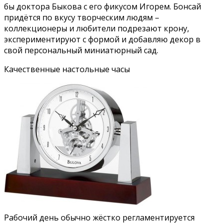
бы доктора Быкова с его фикусом Игорем. Бонсай
придётся по вкусу творческим людям –
коллекционеры и любители подрезают крону,
экспериментируют с формой и добавляю декор в
свой персональный миниатюрный сад.
Качественные настольные часы
Рабочий день обычно жёстко регламентируется