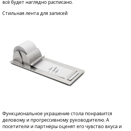
всё будет наглядно расписано.
Стильная лента для записей
Функциональное украшение стола понравится
деловому и прогрессивному руководителю. А
посетители и партнёры оценят его чувство вкуса и