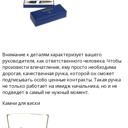
Внимание к деталям характеризует вашего
руководителя, как ответственного человека. Чтобы
произвести впечатление, ему просто необходима
дорогая, качественная ручка, которой он сможет
подписывать особо ценные контракты. Такая ручка
не только работает на имидж начальника, но и не
подведёт в самый не нужный момент.
Камни для виски