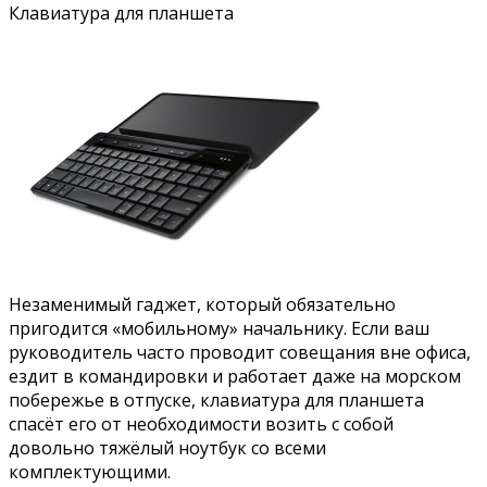
Клавиатура для планшета
Незаменимый гаджет, который обязательно
пригодится «мобильному» начальнику. Если ваш
руководитель часто проводит совещания вне офиса,
ездит в командировки и работает даже на морском
побережье в отпуске, клавиатура для планшета
спасёт его от необходимости возить с собой
довольно тяжёлый ноутбук со всеми
комплектующими.