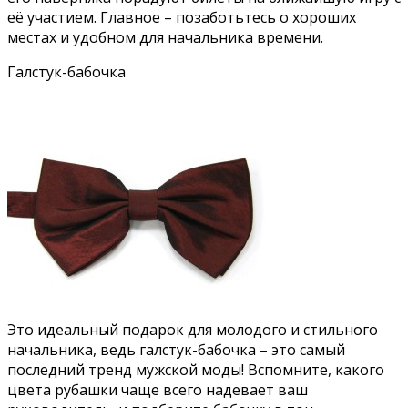
её участием. Главное – позаботьтесь о хороших
местах и удобном для начальника времени.
Галстук-бабочка
Это идеальный подарок для молодого и стильного
начальника, ведь галстук-бабочка – это самый
последний тренд мужской моды! Вспомните, какого
цвета рубашки чаще всего надевает ваш