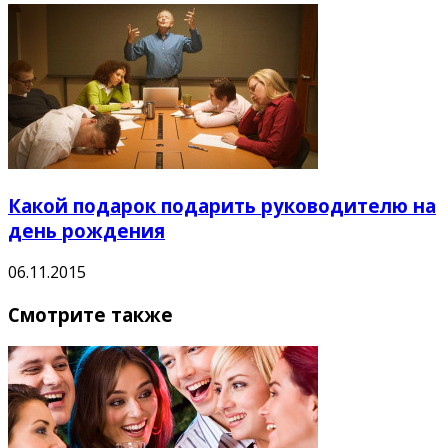
Какой подарок подарить руководителю на
день рождения
06.11.2015
Смотрите также