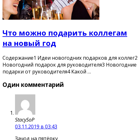
Что можно подарить коллегам
на новый год
Содержание1 Идеи новогодних подарков для коллег2
Новогодний подарок для руководителя3 Новогодние
подарки от руководителя4 Какой …
Один комментарий
StacySoP
03.11.2019 в 03:43
Зачод на пятёрку