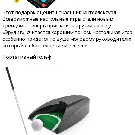
Этот подарок оценит начальник-интеллектуал.
Всевозможные настольные игры стали новым
трендом – теперь пригласить друзей на игру
«Эрудит», считается хорошим тоном. Настольная игра
особенно придётся по душе молодому руководителю,
который любит общение и веселье.
Портативный гольф