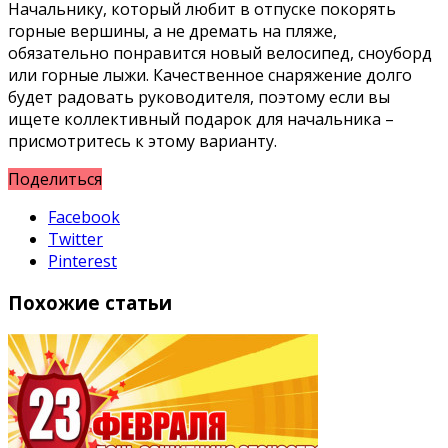
Начальнику, который любит в отпуске покорять
горные вершины, а не дремать на пляже,
обязательно понравится новый велосипед, сноуборд
или горные лыжи. Качественное снаряжение долго
будет радовать руководителя, поэтому если вы
ищете коллективный подарок для начальника –
присмотритесь к этому варианту.
Поделиться
Facebook
Twitter
Pinterest
Похожие статьи