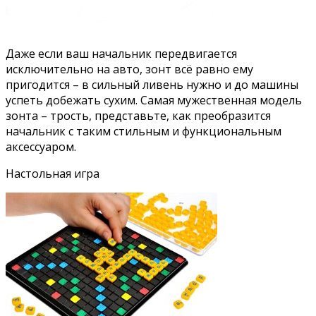
Даже если ваш начальник передвигается
исключительно на авто, зонт всё равно ему
пригодится – в сильный ливень нужно и до машины
успеть добежать сухим. Самая мужественная модель
зонта – трость, представьте, как преобразится
начальник с таким стильным и функциональным
аксессуаром.
Настольная игра