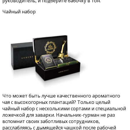
руководитель, и подберите бабочку в тон.
Чайный набор
Что может быть лучше качественного ароматного
чая с высокогорных плантаций? Только целый
чайный набор с несколькими сортами и специальной
ложечкой для заварки. Начальник-гурман не раз
вспомнит своих заботливых сотрудников,
расслабляясь с дымящейся чашкой после рабочей