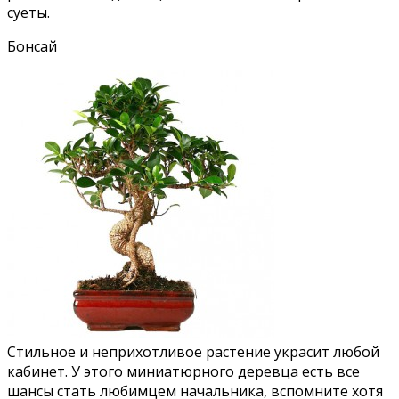
суеты.
Бонсай
Стильное и неприхотливое растение украсит любой
кабинет. У этого миниатюрного деревца есть все
шансы стать любимцем начальника, вспомните хотя