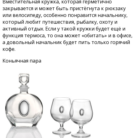
Вместительная кружка, которая герметично
закрывается и может быть пристёгнута к рюкзаку
или велосипеду, особенно понравится начальнику,
который любит путешествия, рыбалку, охоту и
активный отдых. Если у такой кружки будет ещё и
функция термоса, то она может «обитать» и в офисе,
а довольный начальник будет пить только горячий
кофе.
Коньячная пара