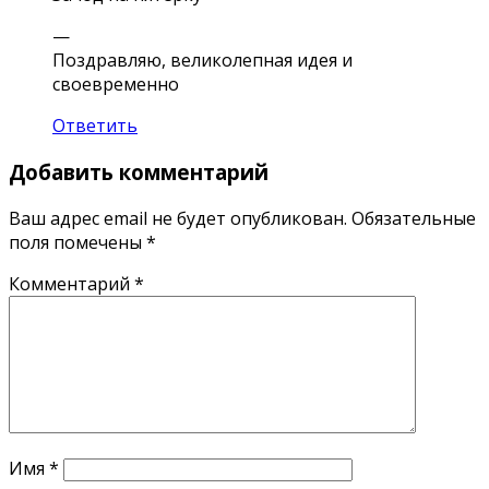
—
Поздравляю, великолепная идея и
своевременно
Ответить
Добавить комментарий
Ваш адрес email не будет опубликован.
Обязательные
поля помечены
*
Комментарий
*
Имя
*