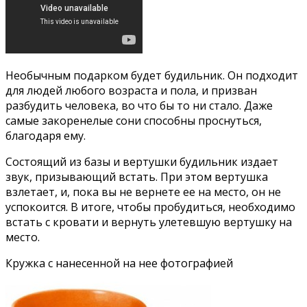
Необычным подарком будет будильник. Он подходит
для людей любого возраста и пола, и призван
разбудить человека, во что бы то ни стало. Даже
самые закоренелые сони способны проснуться,
благодаря ему.
Состоящий из базы и вертушки будильник издает
звук, призывающий встать. При этом вертушка
взлетает, и, пока вы не вернете ее на место, он не
успокоится. В итоге, чтобы пробудиться, необходимо
встать с кровати и вернуть улетевшую вертушку на
место.
Кружка с нанесенной на нее фотографией