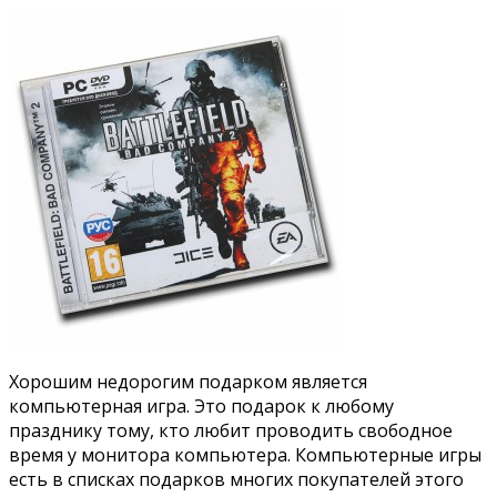
Хорошим недорогим подарком является
компьютерная игра. Это подарок к любому
празднику тому, кто любит проводить свободное
время у монитора компьютера. Компьютерные игры
есть в списках подарков многих покупателей этого