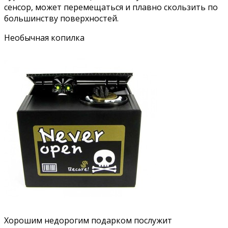
сенсор, может перемещаться и плавно скользить по
большинству поверхностей.
Необычная копилка
Хорошим недорогим подарком послужит