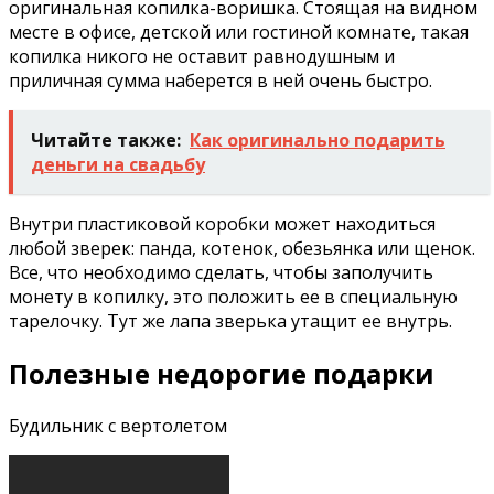
оригинальная копилка-воришка. Стоящая на видном
месте в офисе, детской или гостиной комнате, такая
копилка никого не оставит равнодушным и
приличная сумма наберется в ней очень быстро.
Читайте также:
Как оригинально подарить
деньги на свадьбу
Внутри пластиковой коробки может находиться
любой зверек: панда, котенок, обезьянка или щенок.
Все, что необходимо сделать, чтобы заполучить
монету в копилку, это положить ее в специальную
тарелочку. Тут же лапа зверька утащит ее внутрь.
Полезные недорогие подарки
Будильник с вертолетом