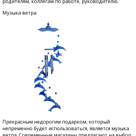
родителям, коллегам по работе, руководителю.
Музыка ветра
Прекрасным недорогим подарком, который
непременно будет использоваться, является музыка
ветра. Современные магазины предлагают на выбор