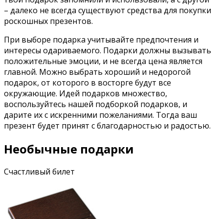
– далеко не всегда существуют средства для покупки
роскошных презентов.
При выборе подарка учитывайте предпочтения и
интересы одариваемого. Подарки должны вызывать
положительные эмоции, и не всегда цена является
главной. Можно выбрать хороший и недорогой
подарок, от которого в восторге будут все
окружающие. Идей подарков множество,
воспользуйтесь нашей подборкой подарков, и
дарите их с искренними пожеланиями. Тогда ваш
презент будет принят с благодарностью и радостью.
Необычные подарки
Счастливый билет