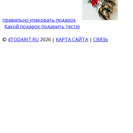
правильно упаковать подарок
Какой подарок подарить тестю
©
4TODARIT.RU
2026 |
КАРТА САЙТА
|
СВЯЗЬ