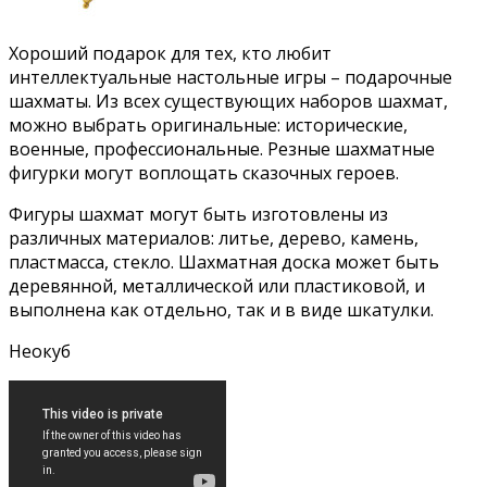
Хороший подарок для тех, кто любит
интеллектуальные настольные игры – подарочные
шахматы. Из всех существующих наборов шахмат,
можно выбрать оригинальные: исторические,
военные, профессиональные. Резные шахматные
фигурки могут воплощать сказочных героев.
Фигуры шахмат могут быть изготовлены из
различных материалов: литье, дерево, камень,
пластмасса, стекло. Шахматная доска может быть
деревянной, металлической или пластиковой, и
выполнена как отдельно, так и в виде шкатулки.
Неокуб