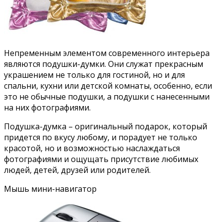
Непременным элементом современного интерьера
являются подушки-думки. Они служат прекрасным
украшением не только для гостиной, но и для
спальни, кухни или детской комнаты, особенно, если
это не обычные подушки, а подушки с нанесенными
на них фотографиями.
Подушка-думка – оригинальный подарок, который
придется по вкусу любому, и порадует не только
красотой, но и возможностью наслаждаться
фотографиями и ощущать присутствие любимых
людей, детей, друзей или родителей.
Мышь мини-навигатор