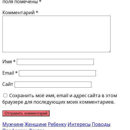
поля помечены
*
Комментарий
*
Имя
*
Email
*
Сайт
Сохранить моё имя, email и адрес сайта в этом
браузере для последующих моих комментариев.
Мужчине
Женщине
Ребенку
Интересы
Поводы