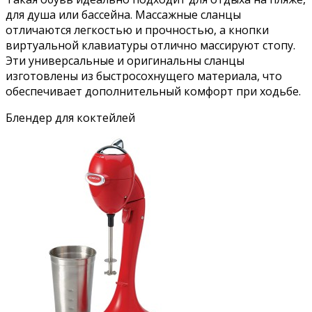
для душа или бассейна. Массажные сланцы
отличаются легкостью и прочностью, а кнопки
виртуальной клавиатуры отлично массируют стопу.
Эти универсальные и оригинальны сланцы
изготовлены из быстросохнущего материала, что
обеспечивает дополнительный комфорт при ходьбе.
Блендер для коктейлей