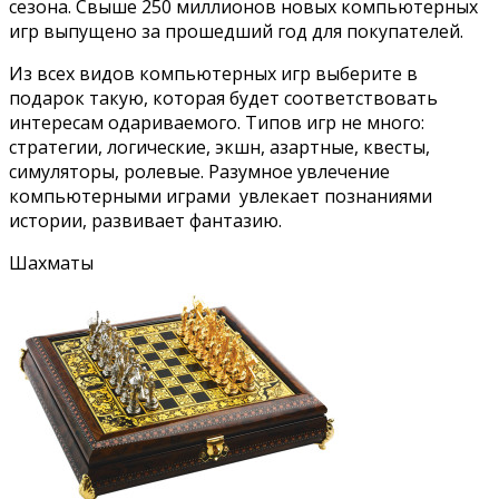
сезона. Свыше 250 миллионов новых компьютерных
игр выпущено за прошедший год для покупателей.
Из всех видов компьютерных игр выберите в
подарок такую, которая будет соответствовать
интересам одариваемого. Типов игр не много:
стратегии, логические, экшн, азартные, квесты,
симуляторы, ролевые. Разумное увлечение
компьютерными играми увлекает познаниями
истории, развивает фантазию.
Шахматы