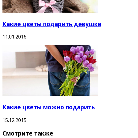
Какие цветы подарить девушке
11.01.2016
Какие цветы можно подарить
15.12.2015
Смотрите также