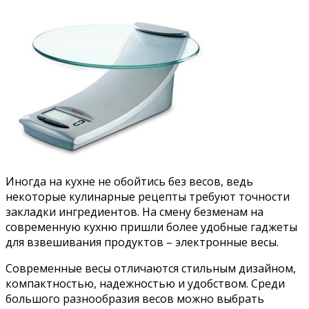
Иногда на кухне не обойтись без весов, ведь
некоторые кулинарные рецепты требуют точности
закладки ингредиентов. На смену безменам на
современную кухню пришли более удобные гаджеты
для взвешивания продуктов – электронные весы.
Современные весы отличаются стильным дизайном,
компактностью, надежностью и удобством. Среди
большого разнообразия весов можно выбрать