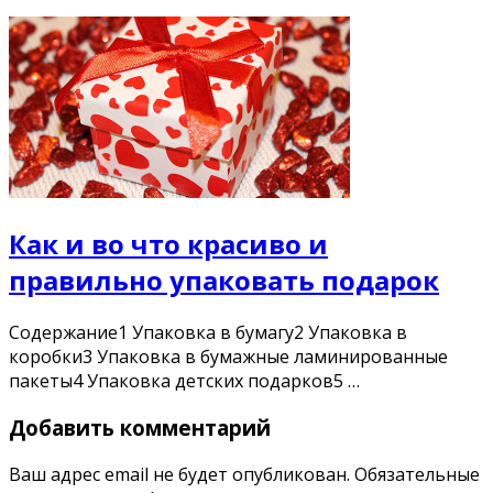
Как и во что красиво и
правильно упаковать подарок
Содержание1 Упаковка в бумагу2 Упаковка в
коробки3 Упаковка в бумажные ламинированные
пакеты4 Упаковка детских подарков5 …
Добавить комментарий
Ваш адрес email не будет опубликован.
Обязательные