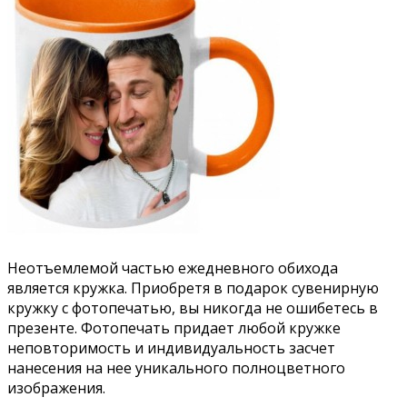
Неотъемлемой частью ежедневного обихода
является кружка. Приобретя в подарок сувенирную
кружку с фотопечатью, вы никогда не ошибетесь в
презенте. Фотопечать придает любой кружке
неповторимость и индивидуальность засчет
нанесения на нее уникального полноцветного
изображения.