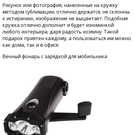
Рисунок или фотография, нанесенные на кружку
методом сублимации, отлично держатся, не склонны
к истиранию, изображение не выцветает. Подобная
кружка отлично дополнит и будет изюминкой
любого интерьера, даря радость хозяину. Такой
подарок приятен каждому, а пользоваться им можно
как дома, так и в офисе.
Вечный фонарь с зарядкой для мобильника