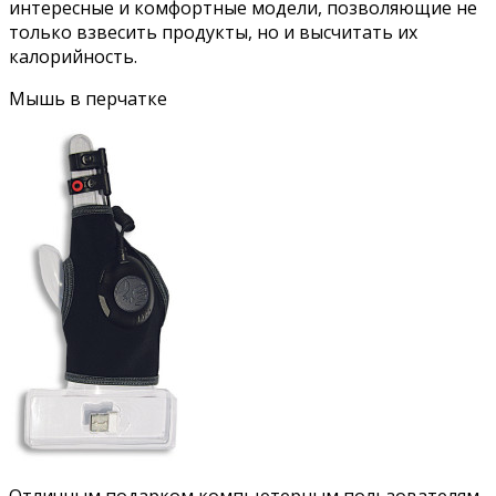
интересные и комфортные модели, позволяющие не
только взвесить продукты, но и высчитать их
калорийность.
Мышь в перчатке