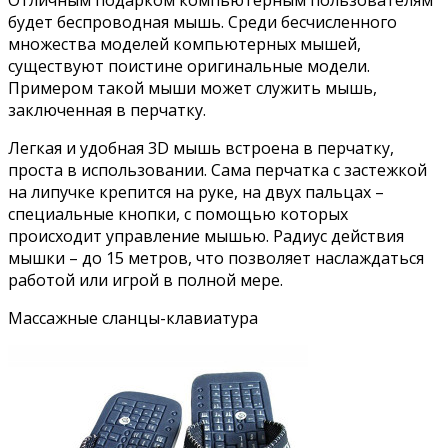
Отличным подарком компьютерным пользователям
будет беспроводная мышь. Среди бесчисленного
множества моделей компьютерных мышей,
существуют поистине оригинальные модели.
Примером такой мыши может служить мышь,
заключенная в перчатку.
Легкая и удобная 3D мышь встроена в перчатку,
проста в использовании. Сама перчатка с застежкой
на липучке крепится на руке, на двух пальцах –
специальные кнопки, с помощью которых
происходит управление мышью. Радиус действия
мышки – до 15 метров, что позволяет наслаждаться
работой или игрой в полной мере.
Массажные сланцы-клавиатура