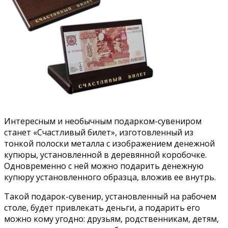
Интересным и необычным подарком-сувениром
станет «Счастливый билет», изготовленный из
тонкой полоски металла с изображением денежной
купюры, установленной в деревянной коробочке.
Одновременно с ней можно подарить денежную
купюру установленного образца, вложив ее внутрь.
Такой подарок-сувенир, установленный на рабочем
столе, будет привлекать деньги, а подарить его
можно кому угодно: друзьям, родственникам, детям,