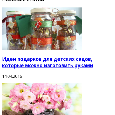
Идеи подарков для детских садов,
которые можно изготовить руками
14.04.2016