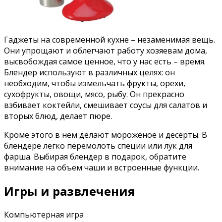
Гаджеты на современной кухне – незаменимая вещь.
Они упрощают и облегчают работу хозяевам дома,
высвобождая самое ценное, что у нас есть – время.
Блендер используют в различных целях: он
необходим, чтобы измельчать фрукты, орехи,
сухофрукты, овощи, мясо, рыбу. Он прекрасно
взбивает коктейли, смешивает соусы для салатов и
вторых блюд, делает пюре.
Кроме этого в нем делают мороженое и десерты. В
блендере легко перемолоть специи или лук для
фарша. Выбирая блендер в подарок, обратите
внимание на объем чаши и встроенные функции.
Игры и развлечения
Компьютерная игра