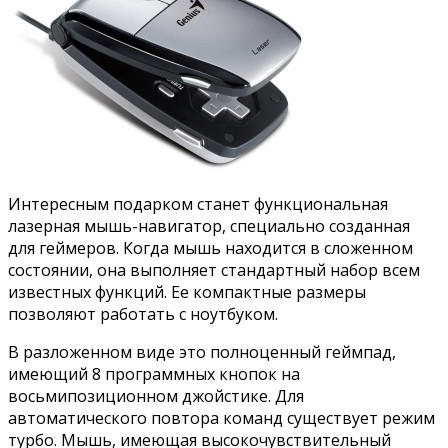
Интересным подарком станет функциональная
лазерная мышь-навигатор, специально созданная
для геймеров. Когда мышь находится в сложенном
состоянии, она выполняет стандартный набор всем
известных функций. Ее компактные размеры
позволяют работать с ноутбуком.
В разложенном виде это полноценный геймпад,
имеющий 8 программных кнопок на
восьмипозиционном джойстике. Для
автоматического повтора команд существует режим
турбо. Мышь, имеющая высокочувствительный