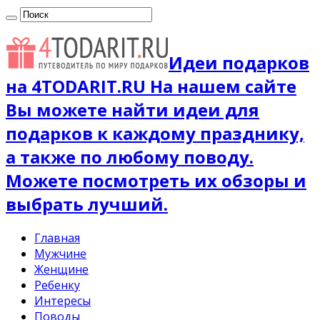
Идеи подарков
на 4TODARIT.RU На нашем сайте
Вы можете найти идеи для
подарков к каждому празднику,
а также по любому поводу.
Можете посмотреть их обзоры и
выбрать лучший.
Главная
Мужчине
Женщине
Ребенку
Интересы
Поводы