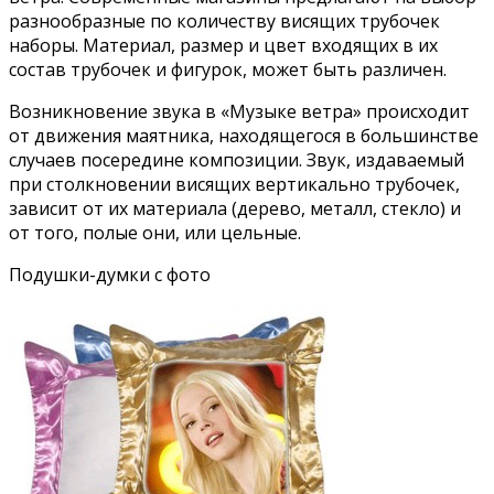
разнообразные по количеству висящих трубочек
наборы. Материал, размер и цвет входящих в их
состав трубочек и фигурок, может быть различен.
Возникновение звука в «Музыке ветра» происходит
от движения маятника, находящегося в большинстве
случаев посередине композиции. Звук, издаваемый
при столкновении висящих вертикально трубочек,
зависит от их материала (дерево, металл, стекло) и
от того, полые они, или цельные.
Подушки-думки с фото