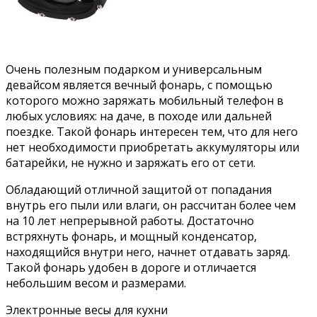
Очень полезным подарком и универсальным
девайсом является вечный фонарь, с помощью
которого можно заряжать мобильный телефон в
любых условиях: на даче, в походе или дальней
поездке. Такой фонарь интересен тем, что для него
нет необходимости приобретать аккумуляторы или
батарейки, не нужно и заряжать его от сети.
Обладающий отличной защитой от попадания
внутрь его пыли или влаги, он рассчитан более чем
на 10 лет непрерывной работы. Достаточно
встряхнуть фонарь, и мощный конденсатор,
находящийся внутри него, начнет отдавать заряд.
Такой фонарь удобен в дороге и отличается
небольшим весом и размерами.
Электронные весы для кухни