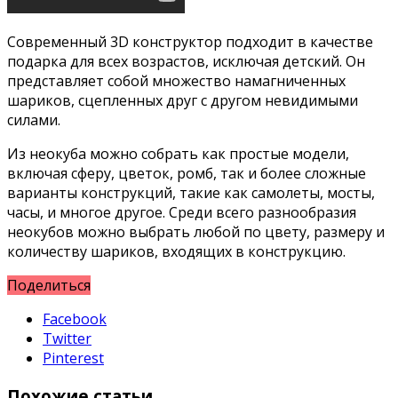
Современный 3D конструктор подходит в качестве
подарка для всех возрастов, исключая детский. Он
представляет собой множество намагниченных
шариков, сцепленных друг с другом невидимыми
силами.
Из неокуба можно собрать как простые модели,
включая сферу, цветок, ромб, так и более сложные
варианты конструкций, такие как самолеты, мосты,
часы, и многое другое. Среди всего разнообразия
неокубов можно выбрать любой по цвету, размеру и
количеству шариков, входящих в конструкцию.
Поделиться
Facebook
Twitter
Pinterest
Похожие статьи