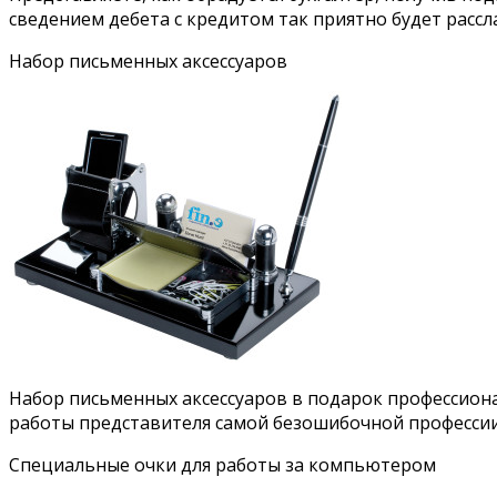
сведением дебета с кредитом так приятно будет расс
Набор письменных аксессуаров
Набор письменных аксессуаров в подарок профессиона
работы представителя самой безошибочной профессии
Специальные очки для работы за компьютером