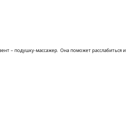
ент – подушку-массажер. Она поможет расслабиться и