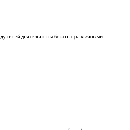
оду своей деятельности бегать с различными