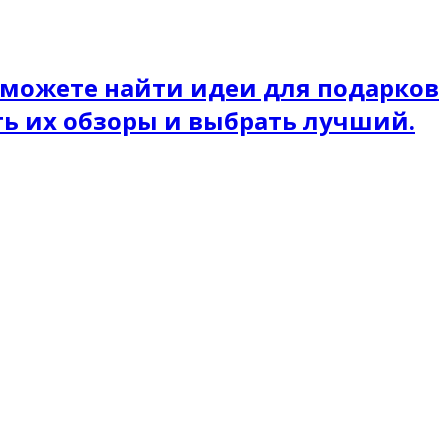
 можете найти идеи для подарков
ть их обзоры и выбрать лучший.