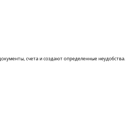
документы, счета и создают определенные неудобства.