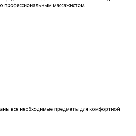
ого профессиональным массажистом.
обраны все необходимые предметы для комфортной