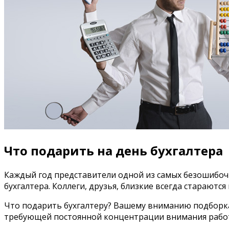
Что подарить на день бухгалтера
Каждый год представители одной из самых безошибоч
бухгалтера. Коллеги, друзья, близкие всегда старают
Что подарить бухгалтеру? Вашему вниманию подборка
требующей постоянной концентрации внимания рабо