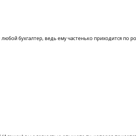
любой бухгалтер, ведь ему частенько приходится по р