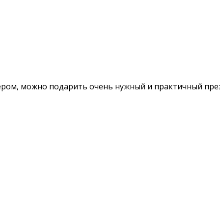
ром, можно подарить очень нужный и практичный през