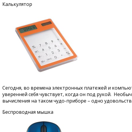
Калькулятор
Сегодня, во времена электронных платежей и компьют
уверенней себя чувствует, когда он под рукой. Необы
вычисления на таком чудо-приборе – одно удовольстви
Беспроводная мышка