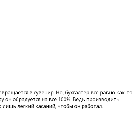
ращается в сувенир. Но, бухгалтер все равно как-то
у он обрадуется на все 100%. Ведь производить
 лишь легкий касаний, чтобы он работал.