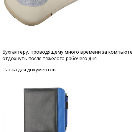
Бухгалтеру, проводящему много времени за компьюте
отдохнуть после тяжелого рабочего дня.
Папка для документов