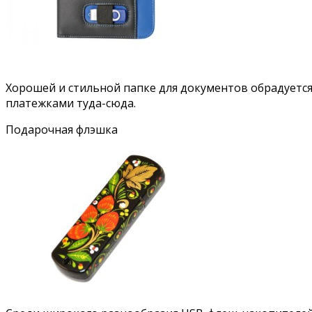
Хорошей и стильной папке для документов обрадуется 
платежками туда-сюда.
Подарочная флэшка