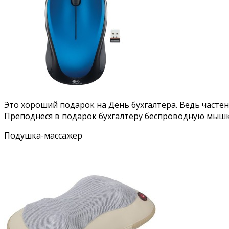
Это хороший подарок на День бухгалтера. Ведь часте
Преподнеся в подарок бухгалтеру беспроводную мышку
Подушка-массажер