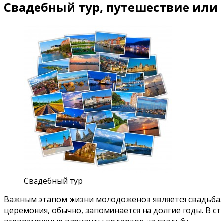
Свадебный тур, путешествие или
Свадебный тур
Важным этапом жизни молодоженов является свадьба.
церемония, обычно, запоминается на долгие годы. В 