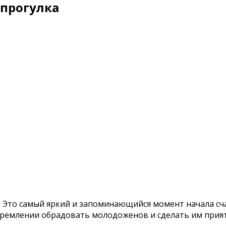
 прогулка
 Это самый яркий и запоминающийся момент начала сча
стремлении обрадовать молодоженов и сделать им прия