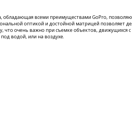
, обладающая всеми преимуществами GoPro, позволяющ
нальной оптикой и достойной матрицей позволяет дела
, что очень важно при съемке объектов, движущихся с
под водой, или на воздухе.