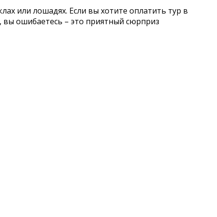
ах или лошадях. Если вы хотите оплатить тур в
м, вы ошибаетесь – это приятный сюрприз