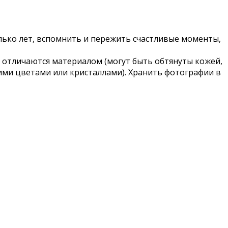
лько лет, вспомнить и пережить счастливые моменты,
 отличаются материалом (могут быть обтянуты кожей,
ими цветами или кристаллами). Хранить фотографии в