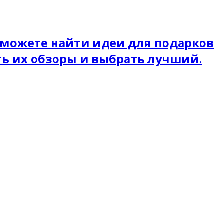
 можете найти идеи для подарков
ть их обзоры и выбрать лучший.