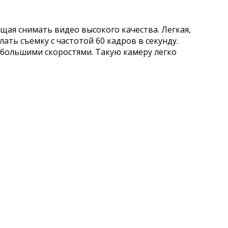
ая снимать видео высокого качества. Легкая,
ть съемку с частотой 60 кадров в секунду.
 большими скоростями. Такую камеру легко