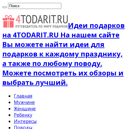
Идеи подарков
на 4TODARIT.RU На нашем сайте
Вы можете найти идеи для
подарков к каждому празднику,
а также по любому поводу.
Можете посмотреть их обзоры и
выбрать лучший.
Главная
Мужчине
Женщине
Ребенку
Интересы
Поводы