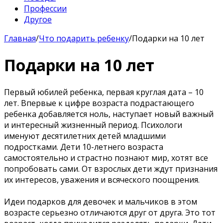
Профессии
Другое
Главная
/
Что подарить ребенку
/
Подарки на 10 лет
Подарки на 10 лет
Первый юбилей ребенка, первая круглая дата – 10
лет. Впервые к цифре возраста подрастающего
ребенка добавляется ноль, наступает новый важный
и интересный жизненный период. Психологи
именуют десятилетних детей младшими
подростками. Дети 10-летнего возраста
самостоятельно и страстно познают мир, хотят все
попробовать сами. От взрослых дети ждут признания
их интересов, уважения и всяческого поощрения.
Идеи подарков для девочек и мальчиков в этом
возрасте серьезно отличаются друг от друга. Это тот