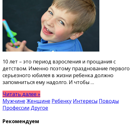
10 лет – это период взросления и прощания с
детством. Именно поэтому празднование первого
серьезного юбилея в жизни ребенка должно
запомниться ему надолго. И чтобы …
Читать далее »
Мужчине
Женщине
Ребенку
Интересы
Поводы
Профессии
Другое
Рекомендуем