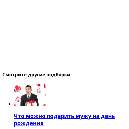
Смотрите другие подборки
Что можно подарить мужу на день
рождения