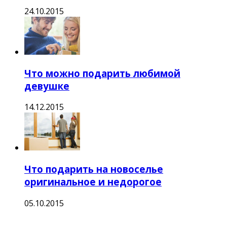
24.10.2015
Что можно подарить любимой
девушке
14.12.2015
Что подарить на новоселье
оригинальное и недорогое
05.10.2015