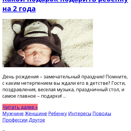
на 2 года
День рождения – замечательный праздник! Помните,
с каким нетерпением вы ждали его в детстве? Гости,
поздравления, веселая музыка, праздничный стол, и
самое главное – подарки! …
Читать далее »
Мужчине
Женщине
Ребенку
Интересы
Поводы
Профессии
Другое