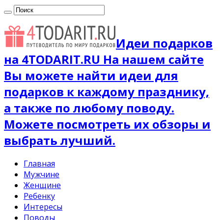
Идеи подарков
на 4TODARIT.RU На нашем сайте
Вы можете найти идеи для
подарков к каждому празднику,
а также по любому поводу.
Можете посмотреть их обзоры и
выбрать лучший.
Главная
Мужчине
Женщине
Ребенку
Интересы
Поводы