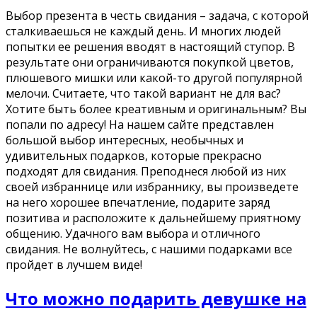
Выбор презента в честь свидания – задача, с которой
сталкиваешься не каждый день. И многих людей
попытки ее решения вводят в настоящий ступор. В
результате они ограничиваются покупкой цветов,
плюшевого мишки или какой-то другой популярной
мелочи. Считаете, что такой вариант не для вас?
Хотите быть более креативным и оригинальным? Вы
попали по адресу! На нашем сайте представлен
большой выбор интересных, необычных и
удивительных подарков, которые прекрасно
подходят для свидания. Преподнеся любой из них
своей избраннице или избраннику, вы произведете
на него хорошее впечатление, подарите заряд
позитива и расположите к дальнейшему приятному
общению. Удачного вам выбора и отличного
свидания. Не волнуйтесь, с нашими подарками все
пройдет в лучшем виде!
Что можно подарить девушке на