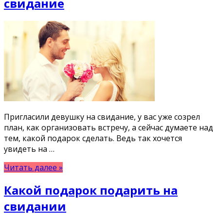
свидание
Пригласили девушку на свидание, у вас уже созрел
план, как организовать встречу, а сейчас думаете над
тем, какой подарок сделать. Ведь так хочется
увидеть на …
Читать далее »
Какой подарок подарить на
свидании