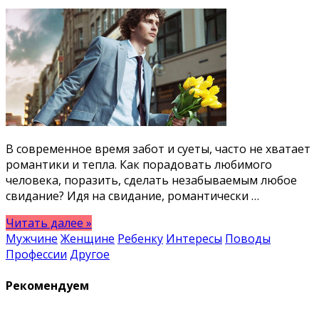
В современное время забот и суеты, часто не хватает
романтики и тепла. Как порадовать любимого
человека, поразить, сделать незабываемым любое
свидание? Идя на свидание, романтически …
Читать далее »
Мужчине
Женщине
Ребенку
Интересы
Поводы
Профессии
Другое
Рекомендуем