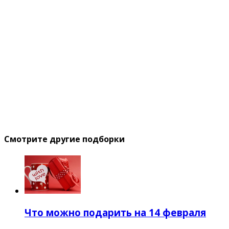
Смотрите другие подборки
Что можно подарить на 14 февраля