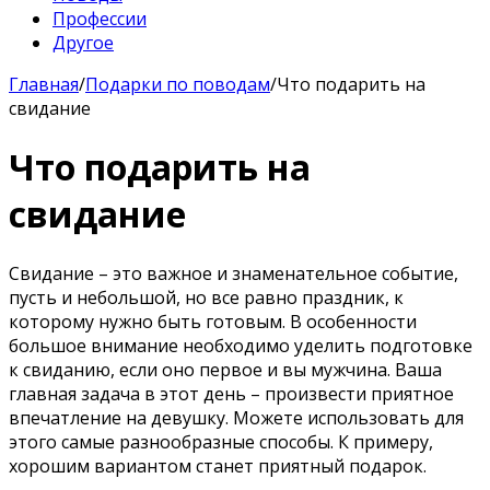
Профессии
Другое
Главная
/
Подарки по поводам
/
Что подарить на
свидание
Что подарить на
свидание
Свидание – это важное и знаменательное событие,
пусть и небольшой, но все равно праздник, к
которому нужно быть готовым. В особенности
большое внимание необходимо уделить подготовке
к свиданию, если оно первое и вы мужчина. Ваша
главная задача в этот день – произвести приятное
впечатление на девушку. Можете использовать для
этого самые разнообразные способы. К примеру,
хорошим вариантом станет приятный подарок.