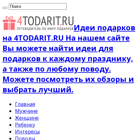
Идеи подарков
на 4TODARIT.RU На нашем сайте
Вы можете найти идеи для
подарков к каждому празднику,
а также по любому поводу.
Можете посмотреть их обзоры и
выбрать лучший.
Главная
Мужчине
Женщине
Ребенку
Интересы
Поводы