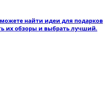
 можете найти идеи для подарков
ть их обзоры и выбрать лучший.