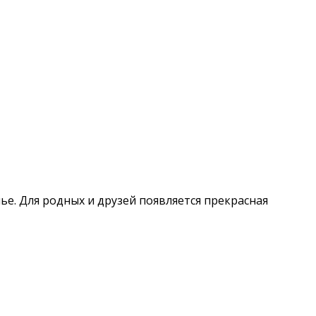
ье. Для родных и друзей появляется прекрасная