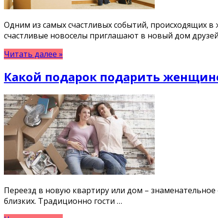
Одним из самых счастливых событий, происходящих в 
счастливые новоселы приглашают в новый дом друзей
Читать далее »
Какой подарок подарить женщине
Переезд в новую квартиру или дом – знаменательное 
близких. Традиционно гости …