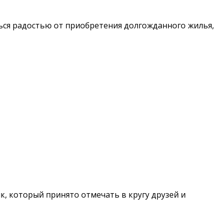
ться радостью от приобретения долгожданного жилья,
, который принято отмечать в кругу друзей и