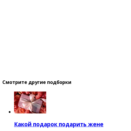
Смотрите другие подборки
Какой подарок подарить жене