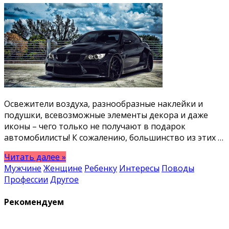
Освежители воздуха, разнообразные наклейки и
подушки, всевозможные элементы декора и даже
иконы – чего только не получают в подарок
автомобилисты! К сожалению, большинство из этих …
Читать далее »
Мужчине
Женщине
Ребенку
Интересы
Поводы
Профессии
Другое
Рекомендуем