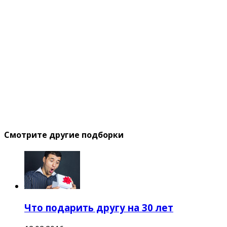
Смотрите другие подборки
Что подарить другу на 30 лет