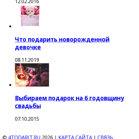
12.02.2016
Что подарить новорожденной
девочке
08.11.2019
Выбираем подарок на 6 годовщину
свадьбы
07.10.2015
©
4TODARIT.RU
2026 |
КАРТА САЙТА
|
СВЯЗЬ