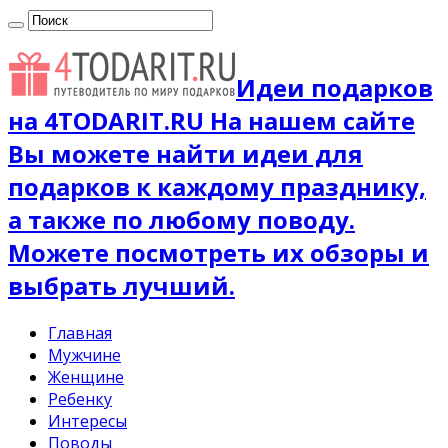
Идеи подарков
на 4TODARIT.RU На нашем сайте
Вы можете найти идеи для
подарков к каждому празднику,
а также по любому поводу.
Можете посмотреть их обзоры и
выбрать лучший.
Главная
Мужчине
Женщине
Ребенку
Интересы
Поводы