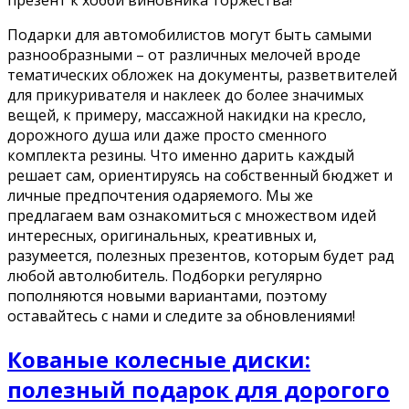
Подарки для автомобилистов могут быть самыми
разнообразными – от различных мелочей вроде
тематических обложек на документы, разветвителей
для прикуривателя и наклеек до более значимых
вещей, к примеру, массажной накидки на кресло,
дорожного душа или даже просто сменного
комплекта резины. Что именно дарить каждый
решает сам, ориентируясь на собственный бюджет и
личные предпочтения одаряемого. Мы же
предлагаем вам ознакомиться с множеством идей
интересных, оригинальных, креативных и,
разумеется, полезных презентов, которым будет рад
любой автолюбитель. Подборки регулярно
пополняются новыми вариантами, поэтому
оставайтесь с нами и следите за обновлениями!
Кованые колесные диски:
полезный подарок для дорогого