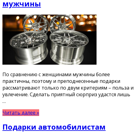
мужчины
По сравнению с женщинами мужчины более
практичны, поэтому и преподнесенные подарки
рассматривают только по двум критериям – польза и
увлечение. Сделать приятный сюрприз удастся лишь
…
Читать далее »
Подарки автомобилистам