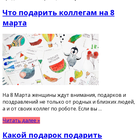
Что подарить коллегам на 8
марта
На 8 Марта женщины ждут внимания, подарков и
поздравлений не только от родных и близких людей,
а и от своих коллег по роботе. Если вы …
Читать далее »
Какой подарок подарить