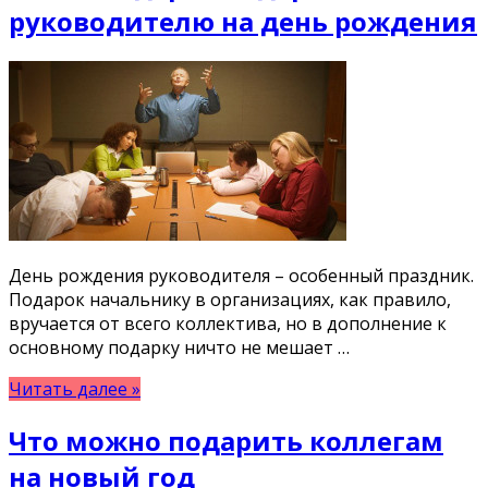
руководителю на день рождения
День рождения руководителя – особенный праздник.
Подарок начальнику в организациях, как правило,
вручается от всего коллектива, но в дополнение к
основному подарку ничто не мешает …
Читать далее »
Что можно подарить коллегам
на новый год