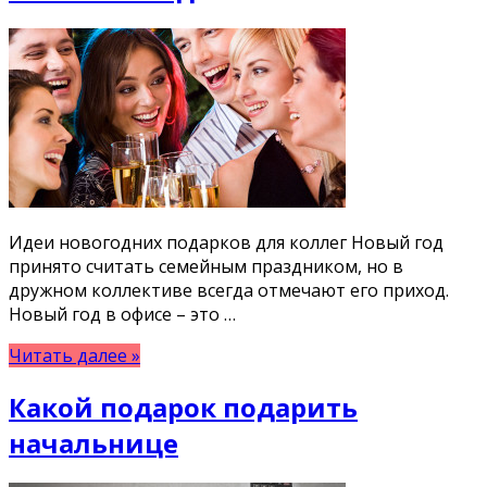
Идеи новогодних подарков для коллег Новый год
принято считать семейным праздником, но в
дружном коллективе всегда отмечают его приход.
Новый год в офисе – это …
Читать далее »
Какой подарок подарить
начальнице