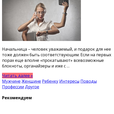
Начальница – человек уважаемый, и подарок для нее
тоже должен быть соответствующим. Если на первых
порах еще вполне «прокатывают» всевозможные
блокноты, органайзеры и иже с …
Читать далее »
Мужчине
Женщине
Ребенку
Интересы
Поводы
Профессии
Другое
Рекомендуем