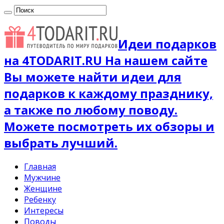
Идеи подарков
на 4TODARIT.RU На нашем сайте
Вы можете найти идеи для
подарков к каждому празднику,
а также по любому поводу.
Можете посмотреть их обзоры и
выбрать лучший.
Главная
Мужчине
Женщине
Ребенку
Интересы
Поводы