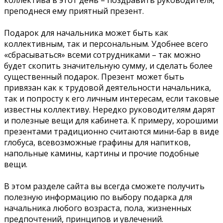
преподнеся ему приятный презент.
Подарок для начальника может быть как
коллективным, так и персональным. Удобнее всего
«сбрасываться» всеми сотрудниками – так можно
будет скопить значительную сумму, и сделать более
существенный подарок. Презент может быть
привязан как к трудовой деятельности начальника,
так и попросту к его личным интересам, если таковые
известны коллективу. Нередко руководителям дарят
и полезные вещи для кабинета. К примеру, хорошими
презентами традиционно считаются мини-бар в виде
глобуса, всевозможные графины для напитков,
напольные камины, картины и прочие подобные
вещи.
В этом разделе сайта вы всегда сможете получить
полезную информацию по выбору подарка для
начальника любого возраста, пола, жизненных
предпочтений, принципов и увлечений.