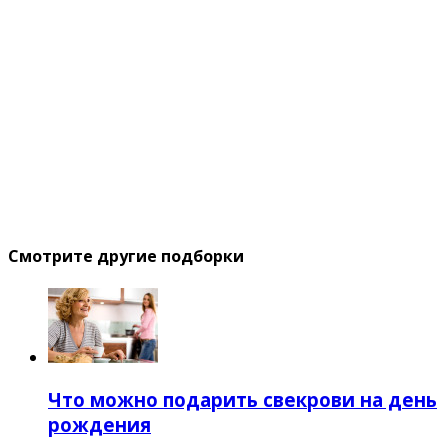
Смотрите другие подборки
Что можно подарить свекрови на день
рождения